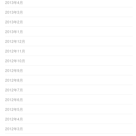
2013年4月
2013年3月
2013年2月
2013年1月
2012年12月
2012年11月
2012年10月
2012年9月
2012年8月
2012年7月
2012年6月
2012年5月
2012年4月
2012年3月