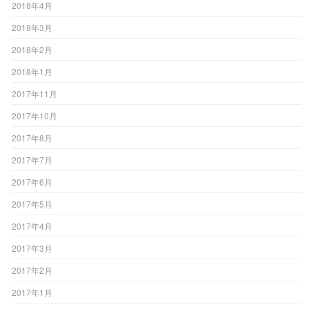
2018年4月
2018年3月
2018年2月
2018年1月
2017年11月
2017年10月
2017年8月
2017年7月
2017年6月
2017年5月
2017年4月
2017年3月
2017年2月
2017年1月