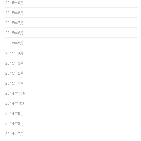
2015年9月
2015年8月
2015年7月
2015年6月
2015年5月
2015年4月
2015年3月
2015年2月
2015年1月
2014年11月
2014年10月
2014年9月
2014年8月
2014年7月