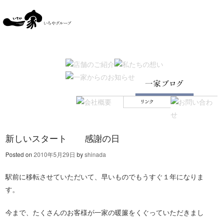
SKIP TO CONTENT
Menu
新しいスタート 感謝の日
Posted on
2010年5月29日
by
shinada
駅前に移転させていただいて、早いものでもうすぐ１年になりま
す。
今まで、たくさんのお客様が一家の暖簾をくぐっていただきまし