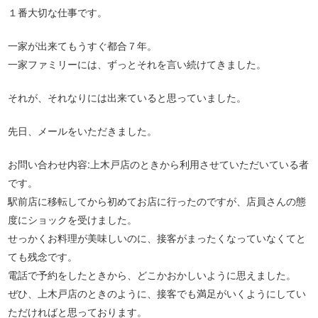
１番大切な仕事です。
一家が出来てもうすぐ都合７年。
一家ファミリーには、ずっとそれを言い続けてきました。
それが、それなりには出来ていると思っていました。
先日、メールをいただきました。
お問い合わせ内容:上木戸店のときから利用させていただいている者
です。
駅前店に移転してから初めてお店に行ったのですが、店員さんの態
度にショックを受けました。
せっかくお料理が美味しいのに、接客がまったくなっていなくてと
ても残念です。
電話で予約をしたときから、どこかおかしいように思えました。
ぜひ、上木戸店のときのように、接客でも満足がいくようにしてい
ただければと思っております。