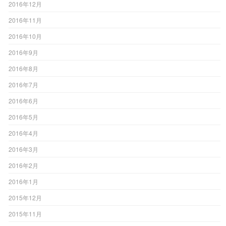
2016年12月
2016年11月
2016年10月
2016年9月
2016年8月
2016年7月
2016年6月
2016年5月
2016年4月
2016年3月
2016年2月
2016年1月
2015年12月
2015年11月