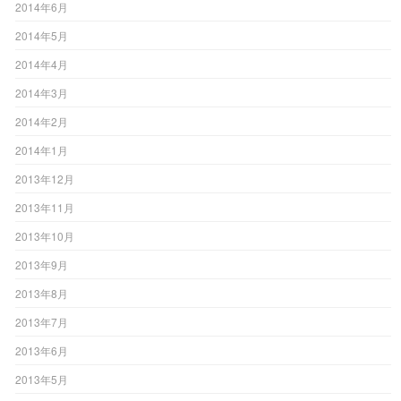
2014年6月
2014年5月
2014年4月
2014年3月
2014年2月
2014年1月
2013年12月
2013年11月
2013年10月
2013年9月
2013年8月
2013年7月
2013年6月
2013年5月