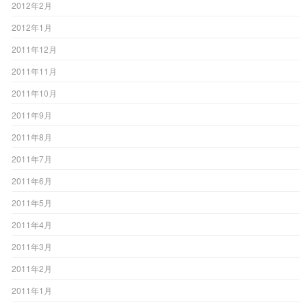
2012年2月
2012年1月
2011年12月
2011年11月
2011年10月
2011年9月
2011年8月
2011年7月
2011年6月
2011年5月
2011年4月
2011年3月
2011年2月
2011年1月