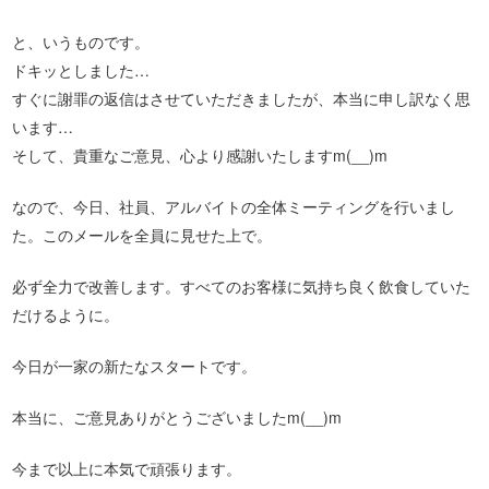
と、いうものです。
ドキッとしました…
すぐに謝罪の返信はさせていただきましたが、本当に申し訳なく思
います…
そして、貴重なご意見、心より感謝いたしますm(__)m
なので、今日、社員、アルバイトの全体ミーティングを行いまし
た。このメールを全員に見せた上で。
必ず全力で改善します。すべてのお客様に気持ち良く飲食していた
だけるように。
今日が一家の新たなスタートです。
本当に、ご意見ありがとうございましたm(__)m
今まで以上に本気で頑張ります。