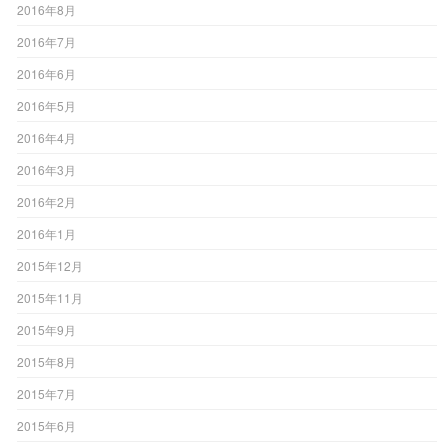
2016年8月
2016年7月
2016年6月
2016年5月
2016年4月
2016年3月
2016年2月
2016年1月
2015年12月
2015年11月
2015年9月
2015年8月
2015年7月
2015年6月