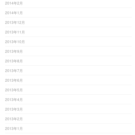
2014年2月
2014年1月
2013年12月
2013年11月
2013年10月
2013年9月
2013年8月
2013年7月
2013年6月
2013年5月
2013年4月
2013年3月
2013年2月
2013年1月