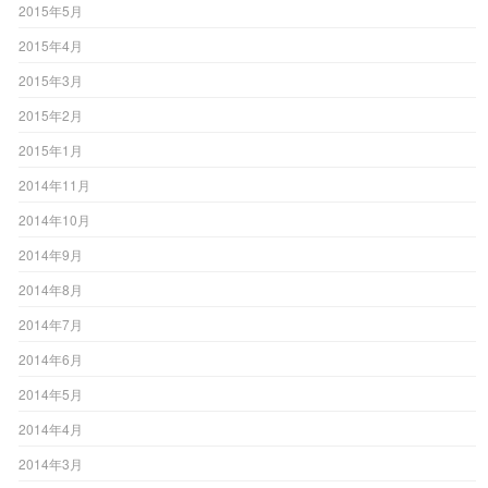
2015年5月
2015年4月
2015年3月
2015年2月
2015年1月
2014年11月
2014年10月
2014年9月
2014年8月
2014年7月
2014年6月
2014年5月
2014年4月
2014年3月