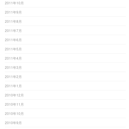
2011年10月
2011年9月
2011年8月
2011年7月
2011年6月
2011年5月
2011年4月
2011年3月
2011年2月
2011年1月
2010年12月
2010年11月
2010年10月
2010年9月