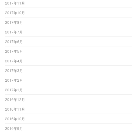
2017年11月
2017年10月
2017年8月
2017年7月
2017年6月
2017年5月
2017年4月
2017年3月
2017年2月
2017年1月
2016年12月
2016年11月
2016年10月
2016年9月