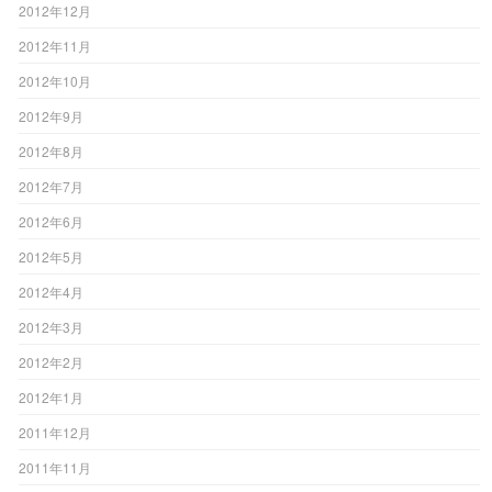
2012年12月
2012年11月
2012年10月
2012年9月
2012年8月
2012年7月
2012年6月
2012年5月
2012年4月
2012年3月
2012年2月
2012年1月
2011年12月
2011年11月