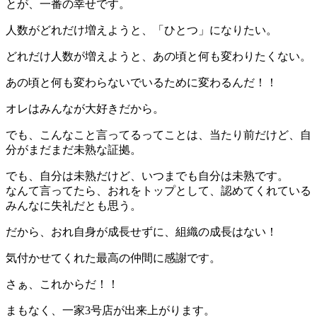
とが、一番の幸せです。
人数がどれだけ増えようと、「ひとつ」になりたい。
どれだけ人数が増えようと、あの頃と何も変わりたくない。
あの頃と何も変わらないでいるために変わるんだ！！
オレはみんなが大好きだから。
でも、こんなこと言ってるってことは、当たり前だけど、自
分がまだまだ未熟な証拠。
でも、自分は未熟だけど、いつまでも自分は未熟です。
なんて言ってたら、おれをトップとして、認めてくれている
みんなに失礼だとも思う。
だから、おれ自身が成長せずに、組織の成長はない！
気付かせてくれた最高の仲間に感謝です。
さぁ、これからだ！！
まもなく、一家3号店が出来上がります。