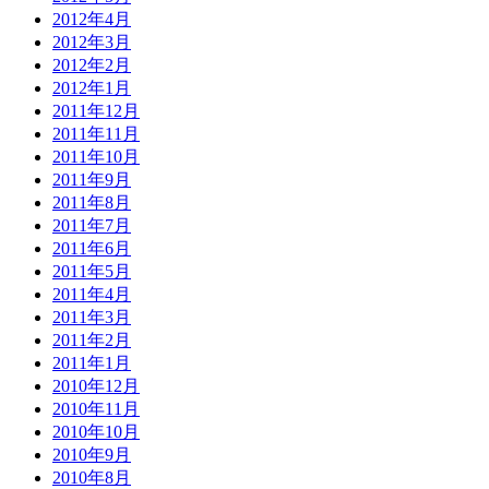
2012年4月
2012年3月
2012年2月
2012年1月
2011年12月
2011年11月
2011年10月
2011年9月
2011年8月
2011年7月
2011年6月
2011年5月
2011年4月
2011年3月
2011年2月
2011年1月
2010年12月
2010年11月
2010年10月
2010年9月
2010年8月