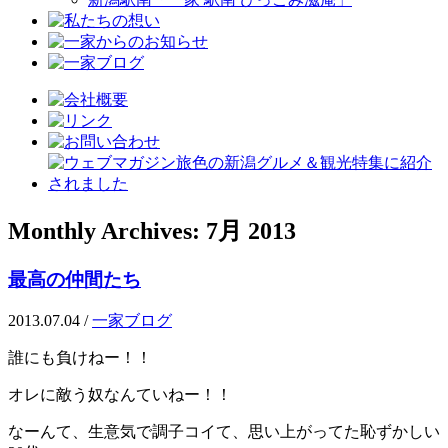
Monthly Archives:
7月 2013
最高の仲間たち
2013.07.04
/
一家ブログ
誰にも負けねー！！
オレに敵う奴なんていねー！！
なーんて、生意気で調子コイて、思い上がってた恥ずかしい