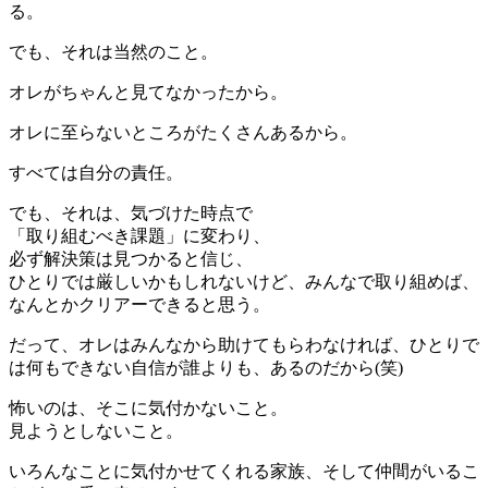
る。
でも、それは当然のこと。
オレがちゃんと見てなかったから。
オレに至らないところがたくさんあるから。
すべては自分の責任。
でも、それは、気づけた時点で
「取り組むべき課題」に変わり、
必ず解決策は見つかると信じ、
ひとりでは厳しいかもしれないけど、みんなで取り組めば、
なんとかクリアーできると思う。
だって、オレはみんなから助けてもらわなければ、ひとりで
は何もできない自信が誰よりも、あるのだから(笑)
怖いのは、そこに気付かないこと。
見ようとしないこと。
いろんなことに気付かせてくれる家族、そして仲間がいるこ