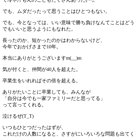
でも、ムダだったって思うことはひとつもない。
でも、今となっては、いい意味で勝ち負けなんてことはどう
でもいいと思うようにもなれた。
長ったのか、短かったのかはわからないけど、
今年でおかげさまで10年。
本当にありがとうございますm(__)m
気が付くと、仲間が40人を超えた。
卒業生をいれればその倍を超える。
ありがたいことに卒業しても、みんなが
「自分は今でも一家ファミリーだと思ってる」
って言ってくれる。
泣けるぜ(T_T)
いつもひとつだったはずが、
これだけの人数になると、さすがにいろいろな問題も出てく