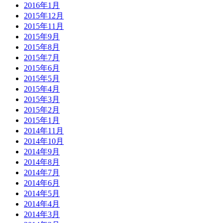
2016年1月
2015年12月
2015年11月
2015年9月
2015年8月
2015年7月
2015年6月
2015年5月
2015年4月
2015年3月
2015年2月
2015年1月
2014年11月
2014年10月
2014年9月
2014年8月
2014年7月
2014年6月
2014年5月
2014年4月
2014年3月