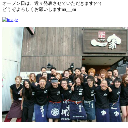
オープン日は、近々発表させていただきます(^^)
どうぞよろしくお願いしますm(__)m