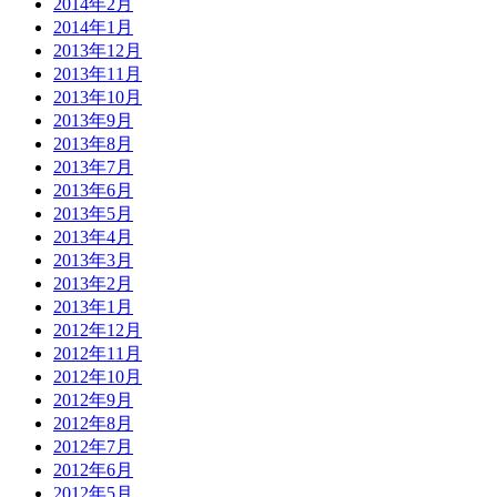
2014年2月
2014年1月
2013年12月
2013年11月
2013年10月
2013年9月
2013年8月
2013年7月
2013年6月
2013年5月
2013年4月
2013年3月
2013年2月
2013年1月
2012年12月
2012年11月
2012年10月
2012年9月
2012年8月
2012年7月
2012年6月
2012年5月