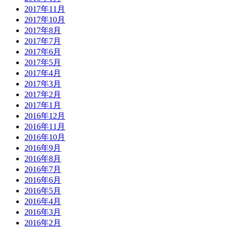
2017年11月
2017年10月
2017年8月
2017年7月
2017年6月
2017年5月
2017年4月
2017年3月
2017年2月
2017年1月
2016年12月
2016年11月
2016年10月
2016年9月
2016年8月
2016年7月
2016年6月
2016年5月
2016年4月
2016年3月
2016年2月