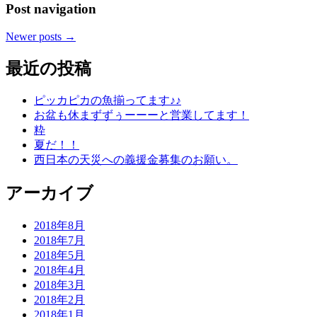
Post navigation
Newer posts
→
最近の投稿
ピッカピカの魚揃ってます♪♪
お盆も休まずずぅーーーと営業してます！
粋
夏だ！！
西日本の天災への義援金募集のお願い。
アーカイブ
2018年8月
2018年7月
2018年5月
2018年4月
2018年3月
2018年2月
2018年1月