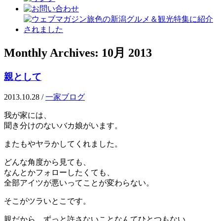
Monthly Archives:
10月 2013
親として
2013.10.28
/
一家ブログ
我が家には、
聞き分けのないバカ娘がいます。
またもやヤラかしてくれました。
どんな角度から見ても、
なんとかフォローしたくても、
全部アイツが悪いってことが変わらない。
そこがツラいとこです。
親だから、ずっと許さないことなんてひとつもない。