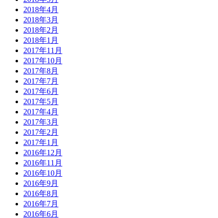
2018年4月
2018年3月
2018年2月
2018年1月
2017年11月
2017年10月
2017年8月
2017年7月
2017年6月
2017年5月
2017年4月
2017年3月
2017年2月
2017年1月
2016年12月
2016年11月
2016年10月
2016年9月
2016年8月
2016年7月
2016年6月