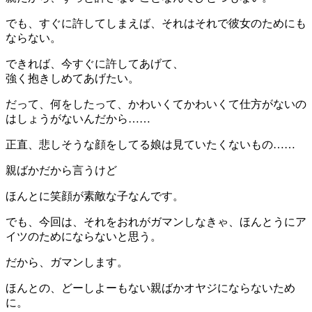
でも、すぐに許してしまえば、それはそれで彼女のためにも
ならない。
できれば、今すぐに許してあげて、
強く抱きしめてあげたい。
だって、何をしたって、かわいくてかわいくて仕方がないの
はしょうがないんだから……
正直、悲しそうな顔をしてる娘は見ていたくないもの……
親ばかだから言うけど
ほんとに笑顔が素敵な子なんです。
でも、今回は、それをおれがガマンしなきゃ、ほんとうにア
イツのためにならないと思う。
だから、ガマンします。
ほんとの、どーしよーもない親ばかオヤジにならないため
に。