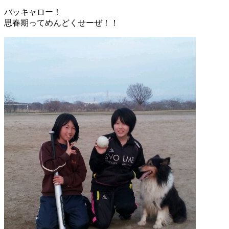
バッキャロー！
思春期ってめんどくせーぜ！！