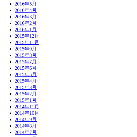
2016年5月
2016年4月
2016年3月
2016年2月
2016年1月
2015年12月
2015年11月
2015年9月
2015年8月
2015年7月
2015年6月
2015年5月
2015年4月
2015年3月
2015年2月
2015年1月
2014年11月
2014年10月
2014年9月
2014年8月
2014年7月