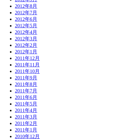
2012年8月
2012年7月
2012年6月
2012年5月
2012年4月
2012年3月
2012年2月
2012年1月
2011年12月
2011年11月
2011年10月
2011年9月
2011年8月
2011年7月
2011年6月
2011年5月
2011年4月
2011年3月
2011年2月
2011年1月
2010年12月