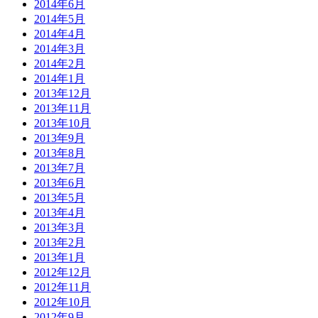
2014年6月
2014年5月
2014年4月
2014年3月
2014年2月
2014年1月
2013年12月
2013年11月
2013年10月
2013年9月
2013年8月
2013年7月
2013年6月
2013年5月
2013年4月
2013年3月
2013年2月
2013年1月
2012年12月
2012年11月
2012年10月
2012年9月