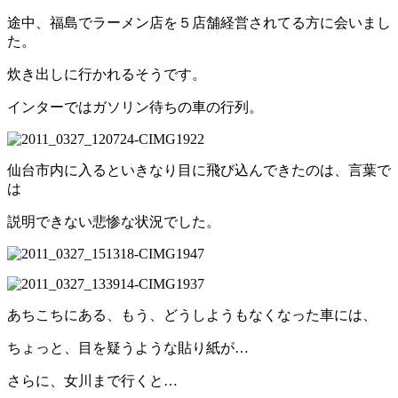
途中、福島でラーメン店を５店舗経営されてる方に会いまし
た。
炊き出しに行かれるそうです。
インターではガソリン待ちの車の行列。
仙台市内に入るといきなり目に飛び込んできたのは、言葉で
は
説明できない悲惨な状況でした。
あちこちにある、もう、どうしようもなくなった車には、
ちょっと、目を疑うような貼り紙が…
さらに、女川まで行くと…