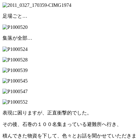
足場ごと…
集落が全部…
表現に困りますが、正直衝撃的でした。
その後、石巻の１００名集まっている避難所へ行き、
積んできた物資を下して、色々とお話を聞かせていただきま