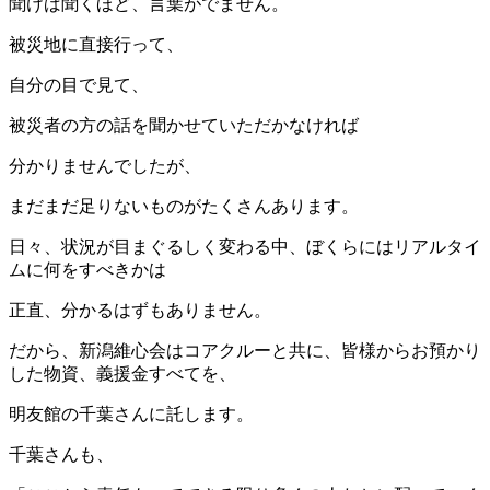
聞けば聞くほど、言葉がでません。
被災地に直接行って、
自分の目で見て、
被災者の方の話を聞かせていただかなければ
分かりませんでしたが、
まだまだ足りないものがたくさんあります。
日々、状況が目まぐるしく変わる中、ぼくらにはリアルタイ
ムに何をすべきかは
正直、分かるはずもありません。
だから、新潟維心会はコアクルーと共に、皆様からお預かり
した物資、義援金すべてを、
明友館の千葉さんに託します。
千葉さんも、