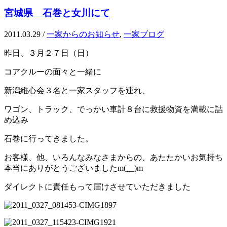
宮城県 石巻と女川にて
2011.03.29
/
一家からのお知らせ
,
一家ブログ
昨日、３月２７日（日）
コアクルーの面々と一緒に
新潟維心会３名と一家スタッフを連れ、
ワゴン、トラック、でっかい車計８台に救援物資を満載に詰
め込み
石巻に行ってきました。
お客様、他、いろんなみなさまからの、あたたかいお気持ち
本当にありがとうございましたm(__)m
ダイレクトに責任もって届けさせていただきました