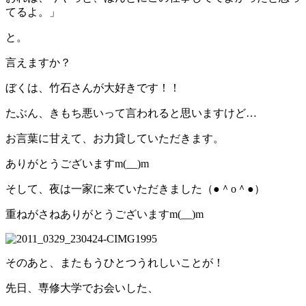
てるよ。」
と。
言えますか？
ぼくは、竹石さんが大好きです！！
たぶん、きもち悪いって言われると思いますけど…
お言葉に甘えて、お力貸していただきます。
ありがとうございますm(__)m
そして、夜は一家に来ていただきました（●＾o＾●）
重ねがさねありがとうございますm(__)m
そのあと、またもうひとつうれしいことが！
先日、専修大学でお会いした、