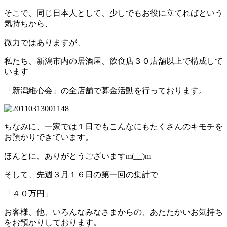
そこで、同じ日本人として、少しでもお役に立てればという
気持ちから、
微力ではありますが、
私たち、新潟市内の居酒屋、飲食店３０店舗以上で構成して
います
「新潟維心会」の全店舗で募金活動を行っております。
ちなみに、一家では１日でもこんなにもたくさんのキモチを
お預かりできています。
ほんとに、ありがとうございますm(__)m
そして、先週３月１６日の第一回の集計で
「４０万円」
お客様、他、いろんなみなさまからの、あたたかいお気持ち
をお預かりしております。