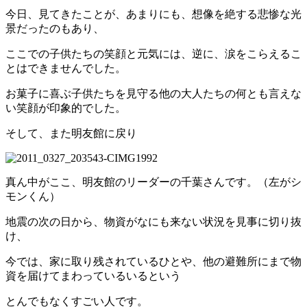
今日、見てきたことが、あまりにも、想像を絶する悲惨な光
景だったのもあり、
ここでの子供たちの笑顔と元気には、逆に、涙をこらえるこ
とはできませんでした。
お菓子に喜ぶ子供たちを見守る他の大人たちの何とも言えな
い笑顔が印象的でした。
そして、また明友館に戻り
真ん中がここ、明友館のリーダーの千葉さんです。（左がシ
モンくん）
地震の次の日から、物資がなにも来ない状況を見事に切り抜
け、
今では、家に取り残されているひとや、他の避難所にまで物
資を届けてまわっているいるという
とんでもなくすごい人です。