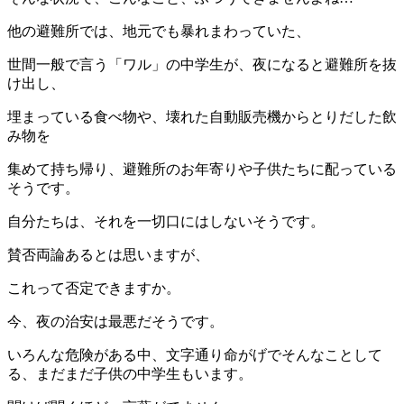
他の避難所では、地元でも暴れまわっていた、
世間一般で言う「ワル」の中学生が、夜になると避難所を抜
け出し、
埋まっている食べ物や、壊れた自動販売機からとりだした飲
み物を
集めて持ち帰り、避難所のお年寄りや子供たちに配っている
そうです。
自分たちは、それを一切口にはしないそうです。
賛否両論あるとは思いますが、
これって否定できますか。
今、夜の治安は最悪だそうです。
いろんな危険がある中、文字通り命がげでそんなことして
る、まだまだ子供の中学生もいます。