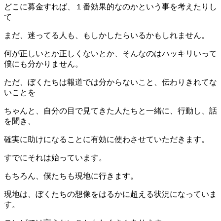
どこに募金すれば、１番効果的なのかという事を考えたりし
て
まだ、迷ってる人も、もしかしたらいるかもしれません。
何が正しいとか正しくないとか、そんなのはハッキリいって
僕にも分かりません。
ただ、ぼくたちは報道では分からないこと、伝わりきれてな
いことを
ちゃんと、自分の目で見てきた人たちと一緒に、行動し、話
を聞き、
確実に助けになることに有効に使わさせていただきます。
すでにそれは始っています。
もちろん、僕たちも現地に行きます。
現地は、ぼくたちの想像をはるかに超える状況になっていま
す。