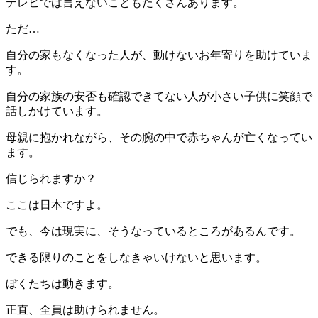
テレビでは言えないこともたくさんあります。
ただ…
自分の家もなくなった人が、動けないお年寄りを助けていま
す。
自分の家族の安否も確認できてない人が小さい子供に笑顔で
話しかけています。
母親に抱かれながら、その腕の中で赤ちゃんが亡くなってい
ます。
信じられますか？
ここは日本ですよ。
でも、今は現実に、そうなっているところがあるんです。
できる限りのことをしなきゃいけないと思います。
ぼくたちは動きます。
正直、全員は助けられません。