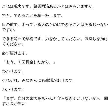
これは現実です。賛否両論あるかとはおもいますが、
でも、できることを精一杯します。
目の前で、困っている人のためにできることはあるじゃない
ですか。
できる範囲で結構です。力をかしてください。気持ちを預け
てください。
必ず届けます。
「もう、１回募金したから。」
わかります。
それぞれ、みなさんにも生活があります。
わかります。
「まず、自分の家族をちゃんと守らなきゃいけないから、回
すお金が無い」