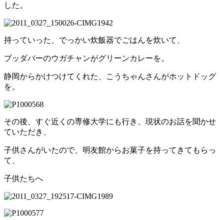
した。
持っていった、でっかい炊飯器でごはんを炊いて、
ブッダバーのウガチャンがグリーンカレーを。
静岡からかけつけてくれた、こうちゃんさんがホットドッグ
を。
その後、すぐ近くの専修大学にも行き、現状のお話を聞かせ
ていただき、
子供さんがいたので、明友館からお菓子を持ってきてもらっ
て、
子供たちへ