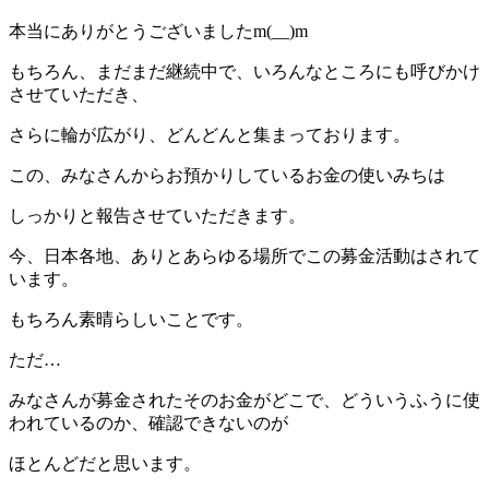
本当にありがとうございましたm(__)m
もちろん、まだまだ継続中で、いろんなところにも呼びかけ
させていただき、
さらに輪が広がり、どんどんと集まっております。
この、みなさんからお預かりしているお金の使いみちは
しっかりと報告させていただきます。
今、日本各地、ありとあらゆる場所でこの募金活動はされて
います。
もちろん素晴らしいことです。
ただ…
みなさんが募金されたそのお金がどこで、どういうふうに使
われているのか、確認できないのが
ほとんどだと思います。