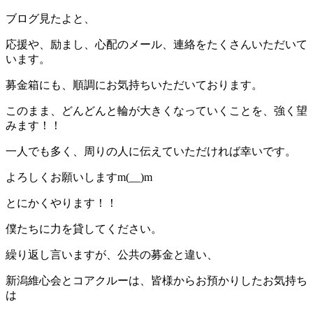
ブログ見たよと、
応援や、励まし、心配のメール、連絡をたくさんいただいて
います。
募金箱にも、順調にお気持ちいただいております。
このまま、どんどんと輪が大きくなっていくことを、強く望
みます！！
一人でも多く、周りの人に伝えていただければ幸いです。
よろしくお願いしますm(__)m
とにかくやります！！
僕たちに力を貸してください。
繰り返し言いますが、公共の募金と違い、
新潟維心会とコアクルーは、皆様からお預かりしたお気持ち
は