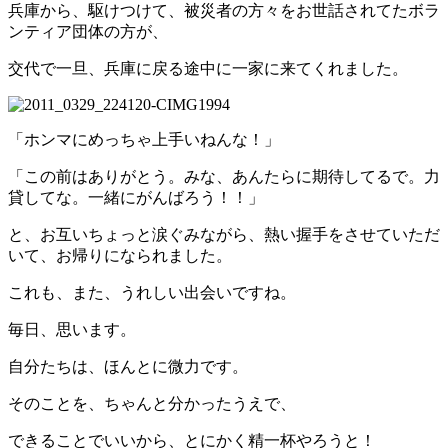
兵庫から、駆けつけて、被災者の方々をお世話されてたボラ
ンティア団体の方が、
交代で一旦、兵庫に戻る途中に一家に来てくれました。
「ホンマにめっちゃ上手いねんな！」
「この前はありがとう。みな、あんたらに期待してるで。力
貸してな。一緒にがんばろう！！」
と、お互いちょっと涙ぐみながら、熱い握手をさせていただ
いて、お帰りになられました。
これも、また、うれしい出会いですね。
毎日、思います。
自分たちは、ほんとに微力です。
そのことを、ちゃんと分かったうえで、
できることでいいから、とにかく精一杯やろうと！