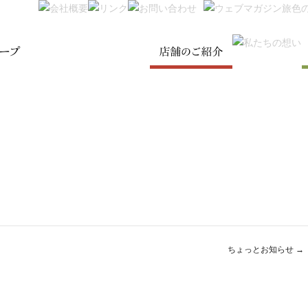
SKIP TO CONTENT
Menu
ちょっとお知らせ
→