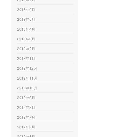
2013年6月
2013年5月
2013年4月
2013年3月
2013年2月
2013年1月
2012年12月
2012年11月
2012年10月
2012年9月
2012年8月
2012年7月
2012年6月
2012年5月