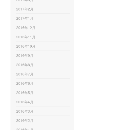
2017年2月
2017年1月
2016年12月
2016年11月
2016年10月
2016年9月
2016年8月
2016年7月
2016年6月
2016年5月
2016年4月
2016年3月
2016年2月
2016年1月