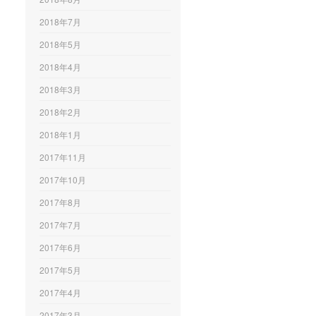
2018年7月
2018年5月
2018年4月
2018年3月
2018年2月
2018年1月
2017年11月
2017年10月
2017年8月
2017年7月
2017年6月
2017年5月
2017年4月
2017年3月