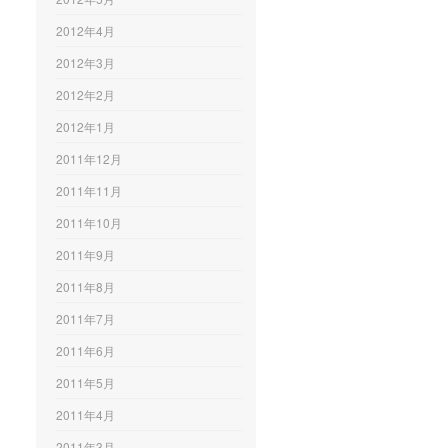
2012年4月
2012年3月
2012年2月
2012年1月
2011年12月
2011年11月
2011年10月
2011年9月
2011年8月
2011年7月
2011年6月
2011年5月
2011年4月
2011年3月