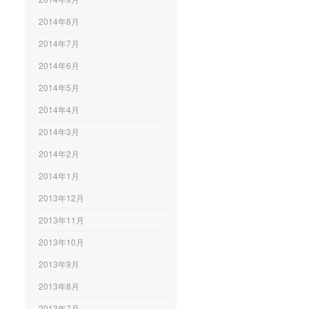
2014年8月
2014年7月
2014年6月
2014年5月
2014年4月
2014年3月
2014年2月
2014年1月
2013年12月
2013年11月
2013年10月
2013年9月
2013年8月
2013年7月