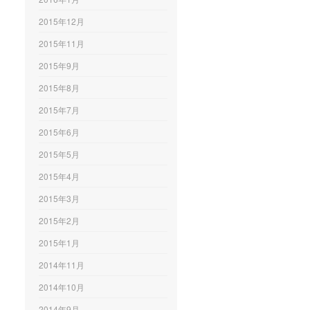
2015年12月
2015年11月
2015年9月
2015年8月
2015年7月
2015年6月
2015年5月
2015年4月
2015年3月
2015年2月
2015年1月
2014年11月
2014年10月
2014年9月