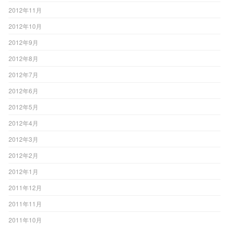
2012年11月
2012年10月
2012年9月
2012年8月
2012年7月
2012年6月
2012年5月
2012年4月
2012年3月
2012年2月
2012年1月
2011年12月
2011年11月
2011年10月