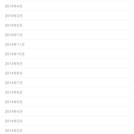
2015年4月
2015年3月
2015年2月
2015年1月
2014年11月
2014年10月
2014年9月
2014年8月
2014年7月
2014年6月
2014年5月
2014年4月
2014年3月
2014年2月