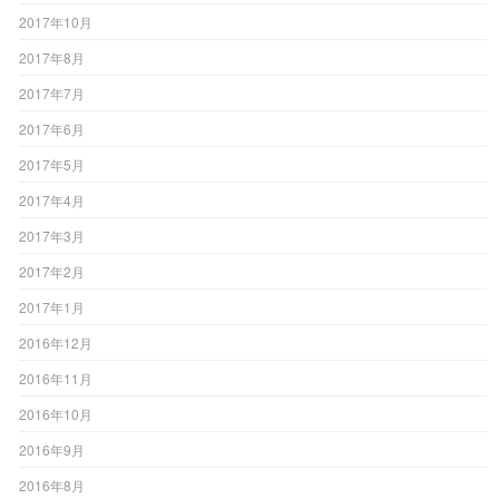
2017年10月
2017年8月
2017年7月
2017年6月
2017年5月
2017年4月
2017年3月
2017年2月
2017年1月
2016年12月
2016年11月
2016年10月
2016年9月
2016年8月