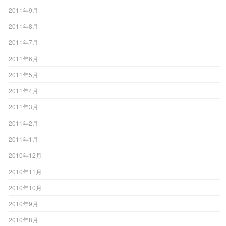
2011年9月
2011年8月
2011年7月
2011年6月
2011年5月
2011年4月
2011年3月
2011年2月
2011年1月
2010年12月
2010年11月
2010年10月
2010年9月
2010年8月