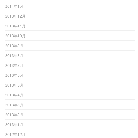
2014年1月
2013年12月
2013年11月
2013年10月
2013年9月
2013年8月
2013年7月
2013年6月
2013年5月
2013年4月
2013年3月
2013年2月
2013年1月
2012年12月