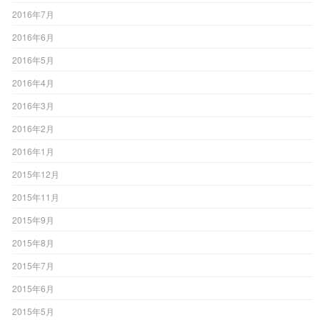
2016年7月
2016年6月
2016年5月
2016年4月
2016年3月
2016年2月
2016年1月
2015年12月
2015年11月
2015年9月
2015年8月
2015年7月
2015年6月
2015年5月