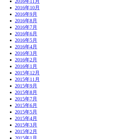
2016年11月
2016年10月
2016年9月
2016年8月
2016年7月
2016年6月
2016年5月
2016年4月
2016年3月
2016年2月
2016年1月
2015年12月
2015年11月
2015年9月
2015年8月
2015年7月
2015年6月
2015年5月
2015年4月
2015年3月
2015年2月
2015年1月