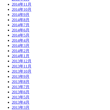
2014年11月
2014年10月
2014年9月
2014年8月
2014年7月
2014年6月
2014年5月
2014年4月
2014年3月
2014年2月
2014年1月
2013年12月
2013年11月
2013年10月
2013年9月
2013年8月
2013年7月
2013年6月
2013年5月
2013年4月
2013年3月