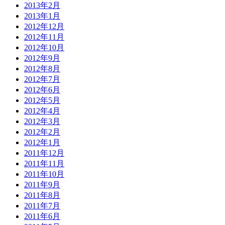
2013年2月
2013年1月
2012年12月
2012年11月
2012年10月
2012年9月
2012年8月
2012年7月
2012年6月
2012年5月
2012年4月
2012年3月
2012年2月
2012年1月
2011年12月
2011年11月
2011年10月
2011年9月
2011年8月
2011年7月
2011年6月