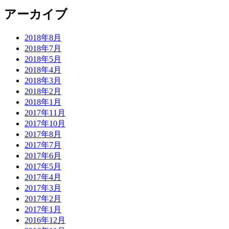
アーカイブ
2018年8月
2018年7月
2018年5月
2018年4月
2018年3月
2018年2月
2018年1月
2017年11月
2017年10月
2017年8月
2017年7月
2017年6月
2017年5月
2017年4月
2017年3月
2017年2月
2017年1月
2016年12月