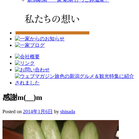
感謝m(__)m
Posted on
2014年1月6日
by
shinada