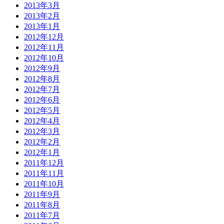
2013年3月
2013年2月
2013年1月
2012年12月
2012年11月
2012年10月
2012年9月
2012年8月
2012年7月
2012年6月
2012年5月
2012年4月
2012年3月
2012年2月
2012年1月
2011年12月
2011年11月
2011年10月
2011年9月
2011年8月
2011年7月