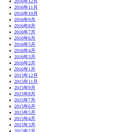
2016年12月
2016年11月
2016年10月
2016年9月
2016年8月
2016年7月
2016年6月
2016年5月
2016年4月
2016年3月
2016年2月
2016年1月
2015年12月
2015年11月
2015年9月
2015年8月
2015年7月
2015年6月
2015年5月
2015年4月
2015年3月
2015年2月