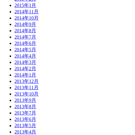
2015年1月
2014年11月
2014年10月
2014年9月
2014年8月
2014年7月
2014年6月
2014年5月
2014年4月
2014年3月
2014年2月
2014年1月
2013年12月
2013年11月
2013年10月
2013年9月
2013年8月
2013年7月
2013年6月
2013年5月
2013年4月