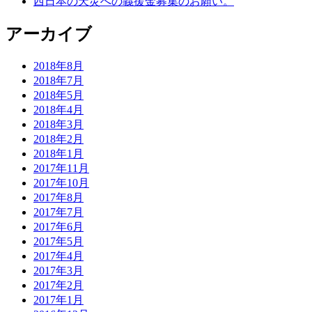
西日本の天災への義援金募集のお願い。
アーカイブ
2018年8月
2018年7月
2018年5月
2018年4月
2018年3月
2018年2月
2018年1月
2017年11月
2017年10月
2017年8月
2017年7月
2017年6月
2017年5月
2017年4月
2017年3月
2017年2月
2017年1月