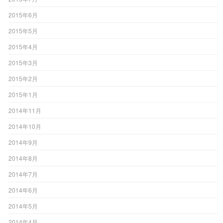
2015年6月
2015年5月
2015年4月
2015年3月
2015年2月
2015年1月
2014年11月
2014年10月
2014年9月
2014年8月
2014年7月
2014年6月
2014年5月
2014年4月