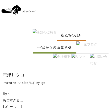
SKIP TO CONTENT
Menu
志津川タコ
Posted on
2014年6月4日
by
1ya
暑い…
あつすぎる…
しかーし！！