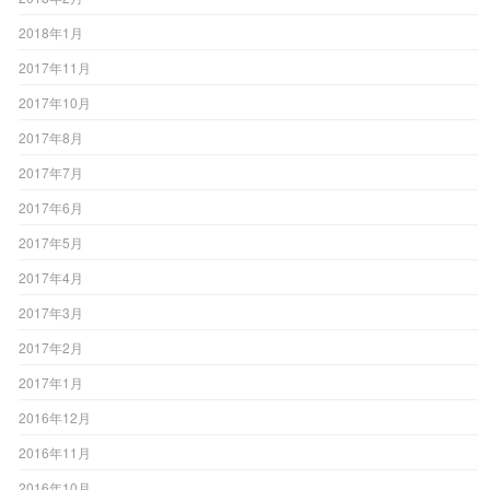
2018年1月
2017年11月
2017年10月
2017年8月
2017年7月
2017年6月
2017年5月
2017年4月
2017年3月
2017年2月
2017年1月
2016年12月
2016年11月
2016年10月