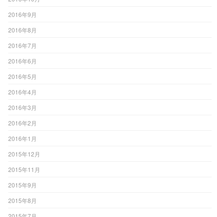
2016年9月
2016年8月
2016年7月
2016年6月
2016年5月
2016年4月
2016年3月
2016年2月
2016年1月
2015年12月
2015年11月
2015年9月
2015年8月
2015年7月