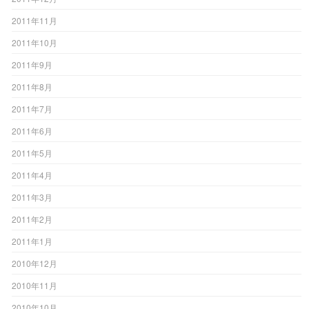
2011年11月
2011年10月
2011年9月
2011年8月
2011年7月
2011年6月
2011年5月
2011年4月
2011年3月
2011年2月
2011年1月
2010年12月
2010年11月
2010年10月