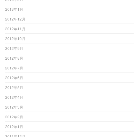
2013年1月
2012年12月
2012年11月
2012年10月
2012年9月
2012年8月
2012年7月
2012年6月
2012年5月
2012年4月
2012年3月
2012年2月
2012年1月
2011年12月