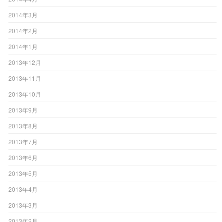
2014年3月
2014年2月
2014年1月
2013年12月
2013年11月
2013年10月
2013年9月
2013年8月
2013年7月
2013年6月
2013年5月
2013年4月
2013年3月
2013年2月