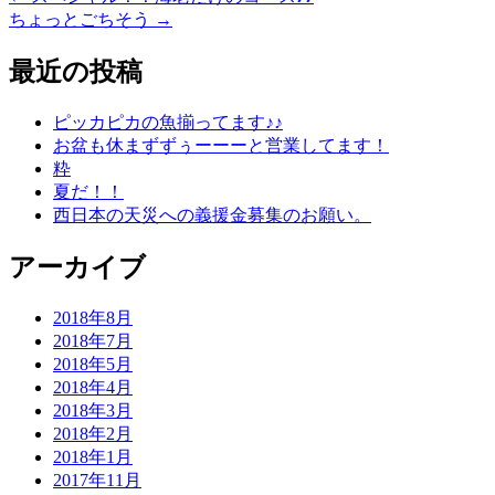
ちょっとごちそう
→
最近の投稿
ピッカピカの魚揃ってます♪♪
お盆も休まずずぅーーーと営業してます！
粋
夏だ！！
西日本の天災への義援金募集のお願い。
アーカイブ
2018年8月
2018年7月
2018年5月
2018年4月
2018年3月
2018年2月
2018年1月
2017年11月