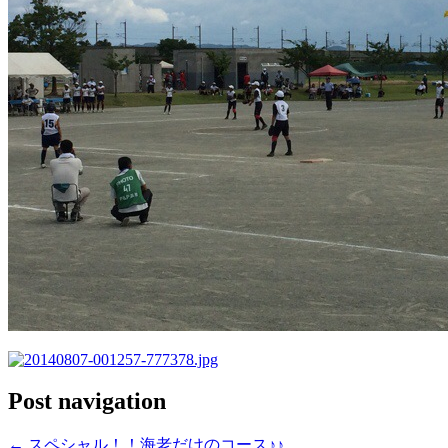
Post navigation
←
スペシャル！！海老だけのコース♪♪