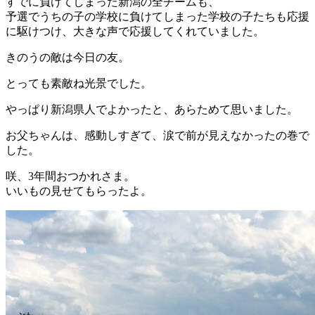
すでに負けてしまった新潟の全チームも、
予選でうちの子の学校に負けてしまった学校の子たちも応援
に駆けつけ、大きな声で応援してくれていました。
きのうの敵は今日の友。
とっても素敵ね光景でした。
やっぱり新潟県人でよかったと、あらためて思いました。
お父ちゃんは、感動しすぎて、涙で前が見えなかったの巻で
した。
咲、3年間おつかれさま。
いいもの見せてもらったよ。