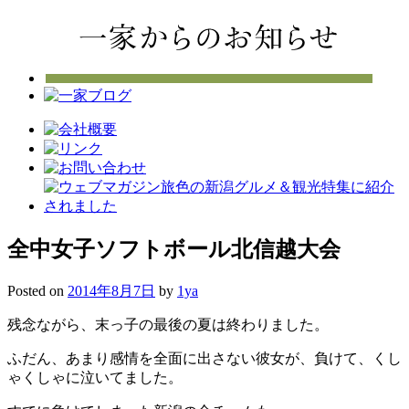
全中女子ソフトボール北信越大会
Posted on
2014年8月7日
by
1ya
残念ながら、末っ子の最後の夏は終わりました。
ふだん、あまり感情を全面に出さない彼女が、負けて、くし
ゃくしゃに泣いてました。