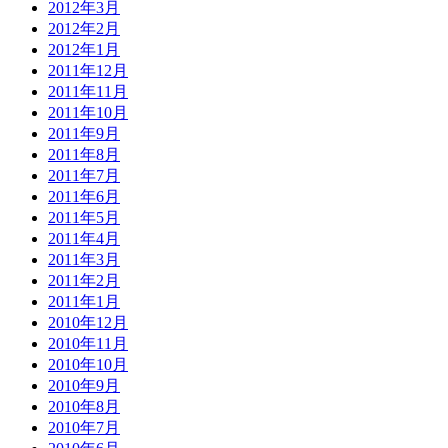
2012年3月
2012年2月
2012年1月
2011年12月
2011年11月
2011年10月
2011年9月
2011年8月
2011年7月
2011年6月
2011年5月
2011年4月
2011年3月
2011年2月
2011年1月
2010年12月
2010年11月
2010年10月
2010年9月
2010年8月
2010年7月