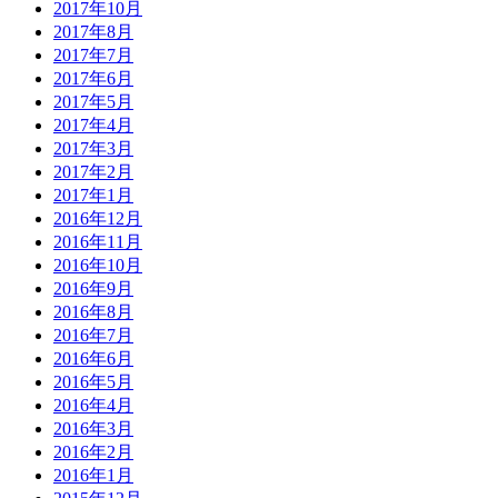
2017年10月
2017年8月
2017年7月
2017年6月
2017年5月
2017年4月
2017年3月
2017年2月
2017年1月
2016年12月
2016年11月
2016年10月
2016年9月
2016年8月
2016年7月
2016年6月
2016年5月
2016年4月
2016年3月
2016年2月
2016年1月