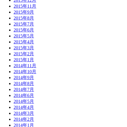
2015年12月
2015年11月
2015年9月
2015年8月
2015年7月
2015年6月
2015年5月
2015年4月
2015年3月
2015年2月
2015年1月
2014年11月
2014年10月
2014年9月
2014年8月
2014年7月
2014年6月
2014年5月
2014年4月
2014年3月
2014年2月
2014年1月