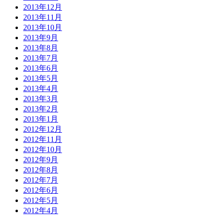
2013年12月
2013年11月
2013年10月
2013年9月
2013年8月
2013年7月
2013年6月
2013年5月
2013年4月
2013年3月
2013年2月
2013年1月
2012年12月
2012年11月
2012年10月
2012年9月
2012年8月
2012年7月
2012年6月
2012年5月
2012年4月