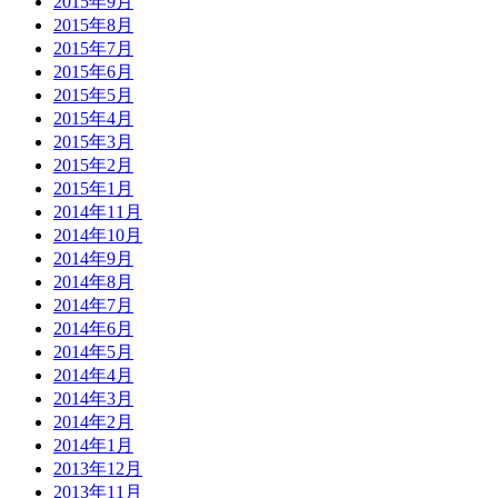
2015年9月
2015年8月
2015年7月
2015年6月
2015年5月
2015年4月
2015年3月
2015年2月
2015年1月
2014年11月
2014年10月
2014年9月
2014年8月
2014年7月
2014年6月
2014年5月
2014年4月
2014年3月
2014年2月
2014年1月
2013年12月
2013年11月