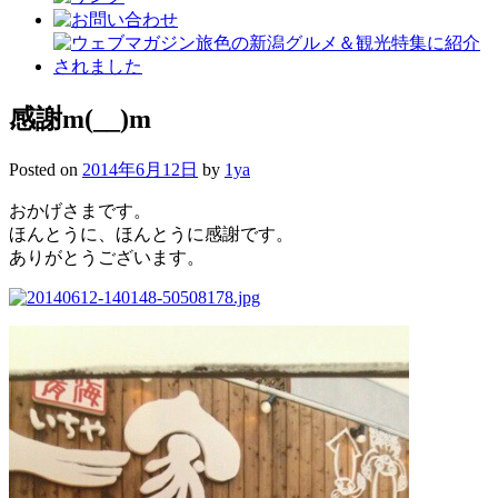
感謝m(__)m
Posted on
2014年6月12日
by
1ya
おかげさまです。
ほんとうに、ほんとうに感謝です。
ありがとうございます。