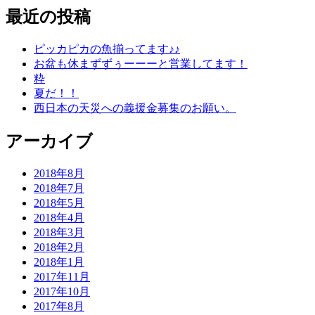
最近の投稿
ピッカピカの魚揃ってます♪♪
お盆も休まずずぅーーーと営業してます！
粋
夏だ！！
西日本の天災への義援金募集のお願い。
アーカイブ
2018年8月
2018年7月
2018年5月
2018年4月
2018年3月
2018年2月
2018年1月
2017年11月
2017年10月
2017年8月