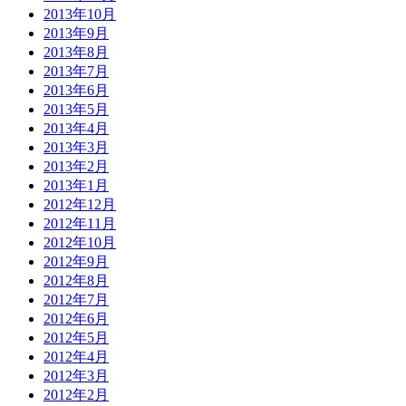
2013年10月
2013年9月
2013年8月
2013年7月
2013年6月
2013年5月
2013年4月
2013年3月
2013年2月
2013年1月
2012年12月
2012年11月
2012年10月
2012年9月
2012年8月
2012年7月
2012年6月
2012年5月
2012年4月
2012年3月
2012年2月