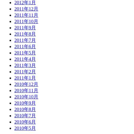
2012年1月
2011年12月
2011年11月
2011年10月
2011年9月
2011年8月
2011年7月
2011年6月
2011年5月
2011年4月
2011年3月
2011年2月
2011年1月
2010年12月
2010年11月
2010年10月
2010年9月
2010年8月
2010年7月
2010年6月
2010年5月