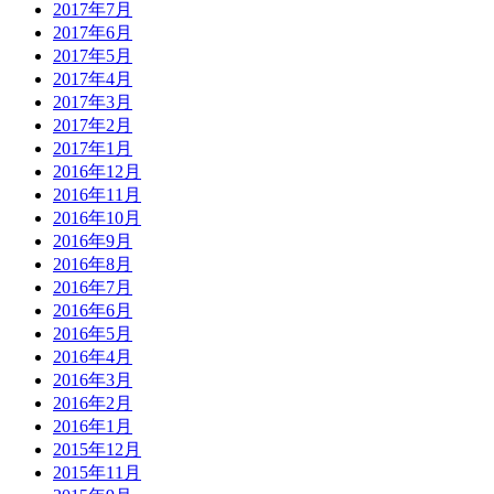
2017年7月
2017年6月
2017年5月
2017年4月
2017年3月
2017年2月
2017年1月
2016年12月
2016年11月
2016年10月
2016年9月
2016年8月
2016年7月
2016年6月
2016年5月
2016年4月
2016年3月
2016年2月
2016年1月
2015年12月
2015年11月