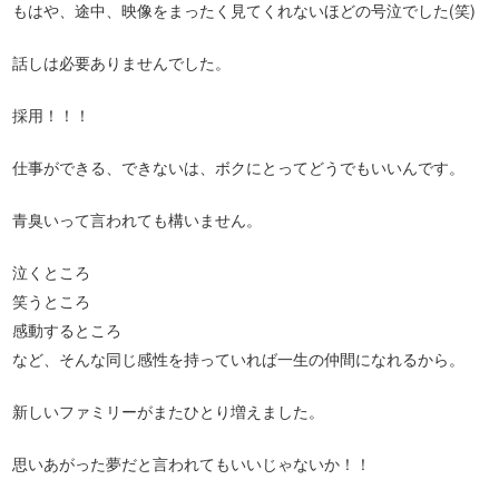
もはや、途中、映像をまったく見てくれないほどの号泣でした(笑)
話しは必要ありませんでした。
採用！！！
仕事ができる、できないは、ボクにとってどうでもいいんです。
青臭いって言われても構いません。
泣くところ
笑うところ
感動するところ
など、そんな同じ感性を持っていれば一生の仲間になれるから。
新しいファミリーがまたひとり増えました。
思いあがった夢だと言われてもいいじゃないか！！