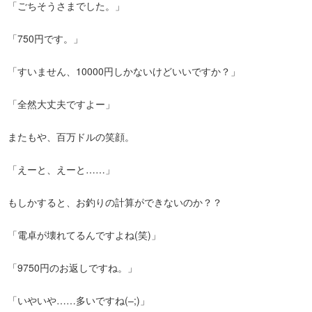
「ごちそうさまでした。」
「750円です。」
「すいません、10000円しかないけどいいですか？」
「全然大丈夫ですよー」
またもや、百万ドルの笑顔。
「えーと、えーと……」
もしかすると、お釣りの計算ができないのか？？
「電卓が壊れてるんですよね(笑)」
「9750円のお返しですね。」
「いやいや……多いですね(–;)」