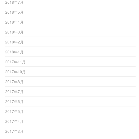
2018年7月
2018年5月
2018年4月
2018年3月
2018年2月
2018年1月
2017年11月
2017年10月
2017年8月
2017年7月
2017年6月
2017年5月
2017年4月
2017年3月