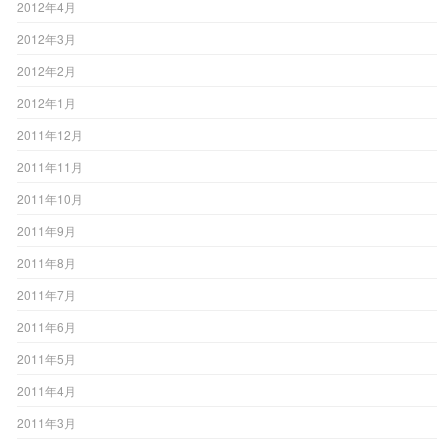
2012年4月
2012年3月
2012年2月
2012年1月
2011年12月
2011年11月
2011年10月
2011年9月
2011年8月
2011年7月
2011年6月
2011年5月
2011年4月
2011年3月