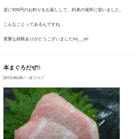
逆に500円のお釣りをお返しして、約束の場所に迎いました。
こんなことってあるんですね
貴重な経験ありがとうございましたm(__)m
本まぐろだぜ!!
2013.06.09
/
一家ブログ