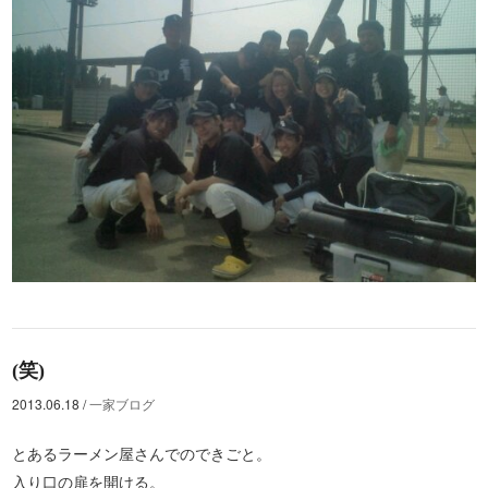
(笑)
2013.06.18
/
一家ブログ
とあるラーメン屋さんでのできごと。
入り口の扉を開ける。