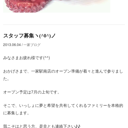
スタッフ募集ヽ(^0^)ノ
2013.06.04
/
一家ブログ
みなさまお疲れ様です(^^)
おかげさまで、一家駅南店のオープン準備が着々と進んで参りまし
た。
オープン予定は7月の上旬です。
そこで、いっしょに夢と希望を共有してくれるファミリーを本格的
に募集します。
我こそはと思う方、是非とも連絡下さい♪♪