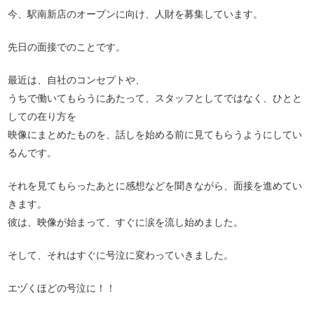
今、駅南新店のオープンに向け、人財を募集しています。
先日の面接でのことです。
最近は、自社のコンセプトや、
うちで働いてもらうにあたって、スタッフとしてではなく、ひとと
しての在り方を
映像にまとめたものを、話しを始める前に見てもらうようにしてい
るんです。
それを見てもらったあとに感想などを聞きながら、面接を進めてい
きます。
彼は、映像が始まって、すぐに涙を流し始めました。
そして、それはすぐに号泣に変わっていきました。
エヅくほどの号泣に！！