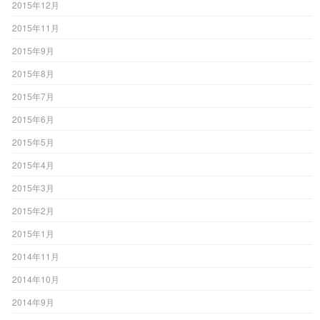
2015年12月
2015年11月
2015年9月
2015年8月
2015年7月
2015年6月
2015年5月
2015年4月
2015年3月
2015年2月
2015年1月
2014年11月
2014年10月
2014年9月