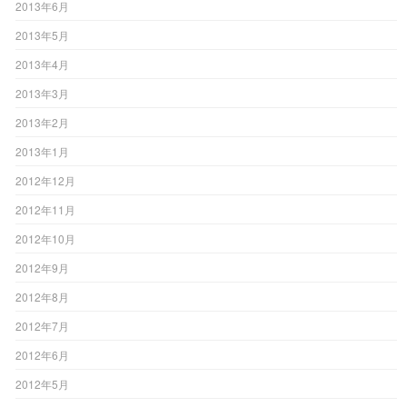
2013年6月
2013年5月
2013年4月
2013年3月
2013年2月
2013年1月
2012年12月
2012年11月
2012年10月
2012年9月
2012年8月
2012年7月
2012年6月
2012年5月