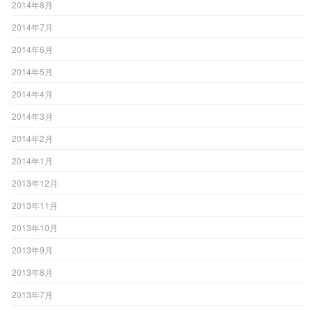
2014年8月
2014年7月
2014年6月
2014年5月
2014年4月
2014年3月
2014年2月
2014年1月
2013年12月
2013年11月
2013年10月
2013年9月
2013年8月
2013年7月