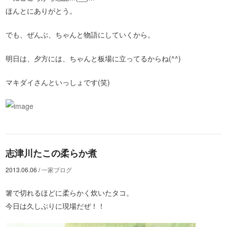
ほんとにありがとう。
でも、ぜんぶ、ちゃんと物語にしていくから。
明日は、夕方には、ちゃんと板場に立ってるからね(^^)
マキダイさんといっしょです(笑)
志津川たこの柔らか煮
2013.06.06
/
一家ブログ
箸で切れるほどに柔らかく炊いたタコ。
今日は久しぶりに現場だぜ！！