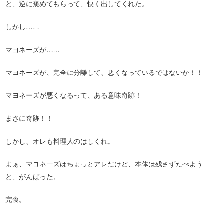
と、逆に褒めてもらって、快く出してくれた。
しかし……
マヨネーズが……
マヨネーズが、完全に分離して、悪くなっているではないか！！
マヨネーズが悪くなるって、ある意味奇跡！！
まさに奇跡！！
しかし、オレも料理人のはしくれ。
まぁ、マヨネーズはちょっとアレだけど、本体は残さずたべよう
と、がんばった。
完食。