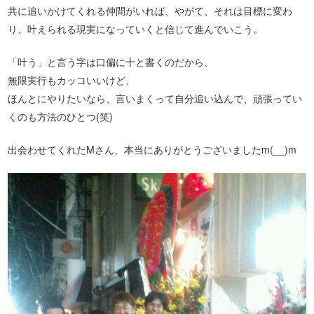
共に追いかけてくれる仲間がいれば、やがて、それは目標に変わ
り、叶えられる現実になっていくと信じて進んでいこう。
「叶う」と言う字は口偏に十と書くのだから、
無限実行もカッコいいけど、
ほんとにやりたいなら、言いまくって自分追い込んで、頑張ってい
くのも方法のひとつ(笑)
出会わせてくれたMさん、本当にありがとうございましたm(__)m