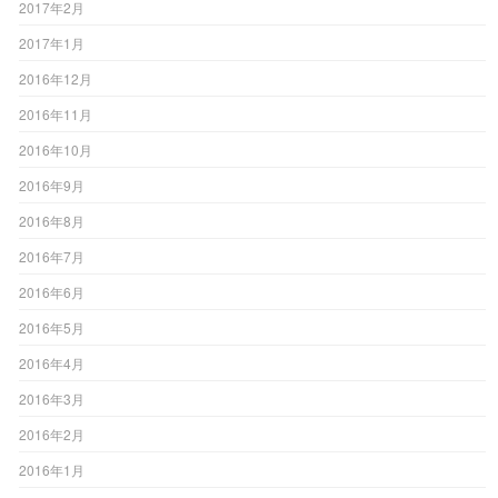
2017年2月
2017年1月
2016年12月
2016年11月
2016年10月
2016年9月
2016年8月
2016年7月
2016年6月
2016年5月
2016年4月
2016年3月
2016年2月
2016年1月