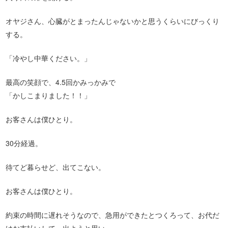
オヤジさん、心臓がとまったんじゃないかと思うくらいにびっくり
する。
「冷やし中華ください。」
最高の笑顔で、4.5回かみっかみで
「かしこまりました！！」
お客さんは僕ひとり。
30分経過。
待てど暮らせど、出てこない。
お客さんは僕ひとり。
約束の時間に遅れそうなので、急用ができたとつくろって、お代だ