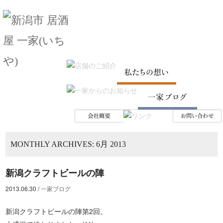
SKIP TO CONTENT
Menu
MONTHLY ARCHIVES:
6月 2013
新潟クラフトビールの陣
2013.06.30
/
一家ブログ
新潟クラフトビールの陣第2回。