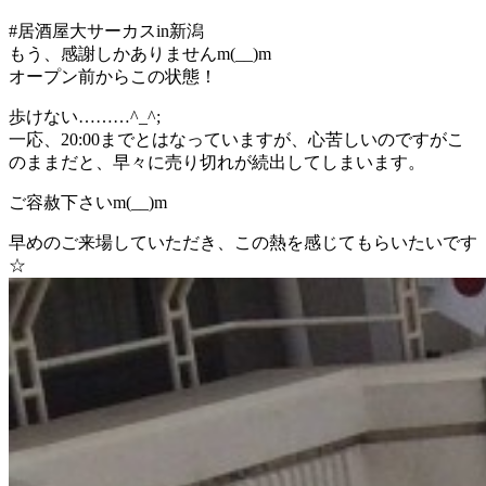
#居酒屋大サーカスin新潟
もう、感謝しかありませんm(__)m
オープン前からこの状態！
歩けない………^_^;
一応、20:00までとはなっていますが、心苦しいのですがこ
のままだと、早々に売り切れが続出してしまいます。
ご容赦下さいm(__)m
早めのご来場していただき、この熱を感じてもらいたいです
☆