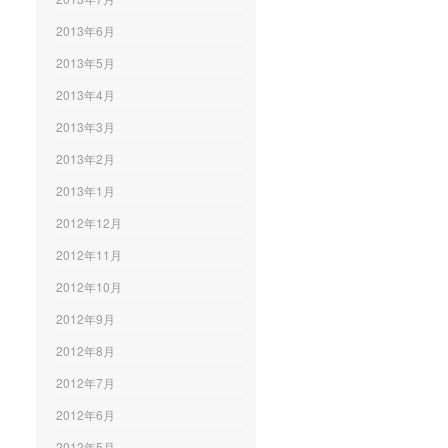
2013年6月
2013年5月
2013年4月
2013年3月
2013年2月
2013年1月
2012年12月
2012年11月
2012年10月
2012年9月
2012年8月
2012年7月
2012年6月
2012年5月