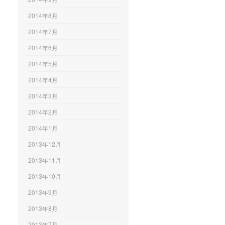
2014年8月
2014年7月
2014年6月
2014年5月
2014年4月
2014年3月
2014年2月
2014年1月
2013年12月
2013年11月
2013年10月
2013年9月
2013年8月
2013年7月