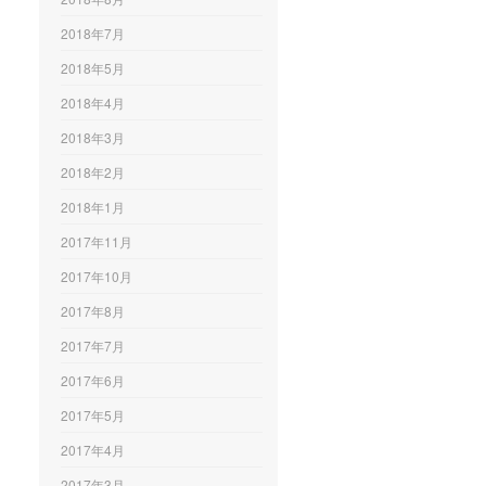
2018年7月
2018年5月
2018年4月
2018年3月
2018年2月
2018年1月
2017年11月
2017年10月
2017年8月
2017年7月
2017年6月
2017年5月
2017年4月
2017年3月