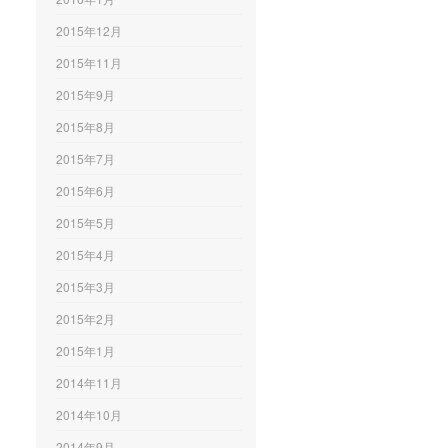
2015年12月
2015年11月
2015年9月
2015年8月
2015年7月
2015年6月
2015年5月
2015年4月
2015年3月
2015年2月
2015年1月
2014年11月
2014年10月
2014年9月