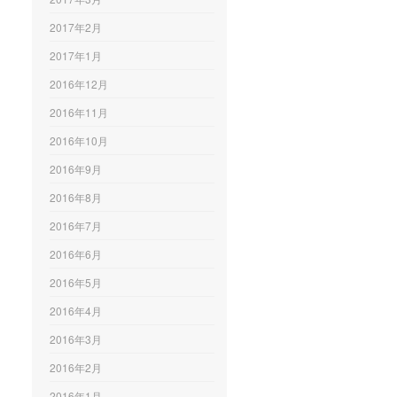
2017年2月
2017年1月
2016年12月
2016年11月
2016年10月
2016年9月
2016年8月
2016年7月
2016年6月
2016年5月
2016年4月
2016年3月
2016年2月
2016年1月