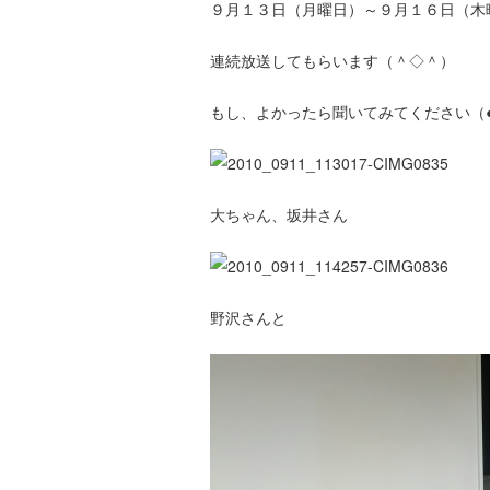
９月１３日（月曜日）～９月１６日（木
連続放送してもらいます（＾◇＾）
もし、よかったら聞いてみてください（●
大ちゃん、坂井さん
野沢さんと