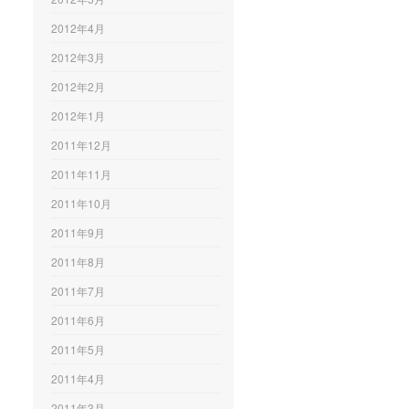
2012年4月
2012年3月
2012年2月
2012年1月
2011年12月
2011年11月
2011年10月
2011年9月
2011年8月
2011年7月
2011年6月
2011年5月
2011年4月
2011年3月