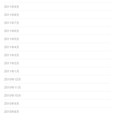
2011年9月
2011年8月
2011年7月
2011年6月
2011年5月
2011年4月
2011年3月
2011年2月
2011年1月
2010年12月
2010年11月
2010年10月
2010年9月
2010年8月