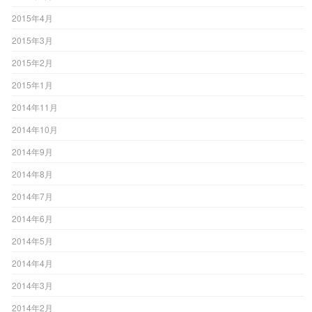
2015年4月
2015年3月
2015年2月
2015年1月
2014年11月
2014年10月
2014年9月
2014年8月
2014年7月
2014年6月
2014年5月
2014年4月
2014年3月
2014年2月