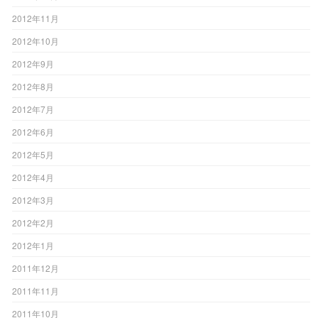
2012年11月
2012年10月
2012年9月
2012年8月
2012年7月
2012年6月
2012年5月
2012年4月
2012年3月
2012年2月
2012年1月
2011年12月
2011年11月
2011年10月