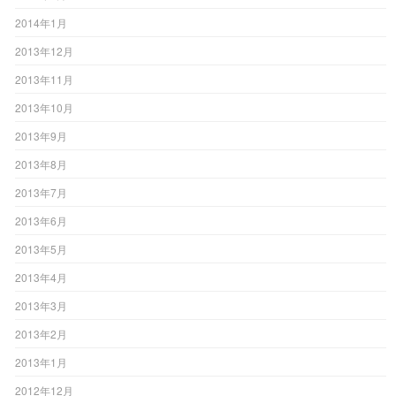
2014年1月
2013年12月
2013年11月
2013年10月
2013年9月
2013年8月
2013年7月
2013年6月
2013年5月
2013年4月
2013年3月
2013年2月
2013年1月
2012年12月