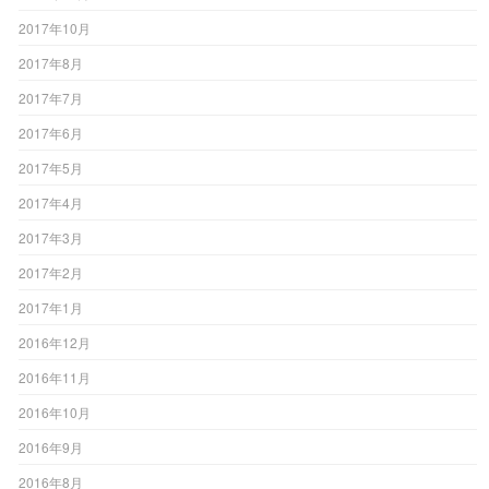
2017年10月
2017年8月
2017年7月
2017年6月
2017年5月
2017年4月
2017年3月
2017年2月
2017年1月
2016年12月
2016年11月
2016年10月
2016年9月
2016年8月