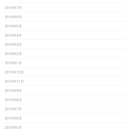
2016年7月
2016年6月
2016年5月
2016年4月
2016年3月
2016年2月
2016年1月
2015年12月
2015年11月
2015年9月
2015年8月
2015年7月
2015年6月
2015年5月