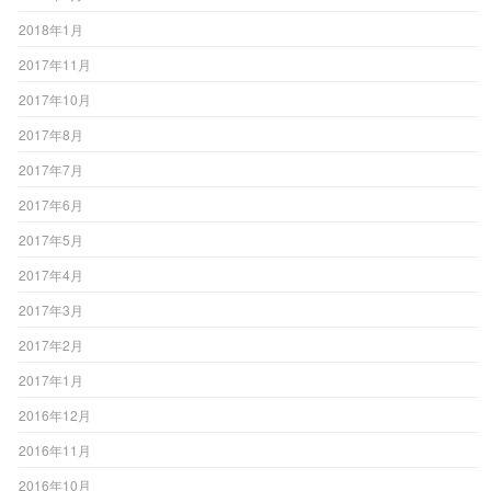
2018年1月
2017年11月
2017年10月
2017年8月
2017年7月
2017年6月
2017年5月
2017年4月
2017年3月
2017年2月
2017年1月
2016年12月
2016年11月
2016年10月