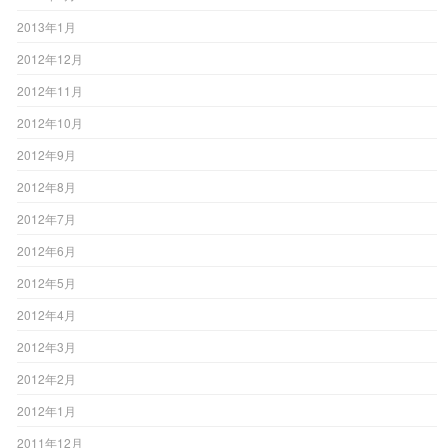
2013年1月
2012年12月
2012年11月
2012年10月
2012年9月
2012年8月
2012年7月
2012年6月
2012年5月
2012年4月
2012年3月
2012年2月
2012年1月
2011年12月