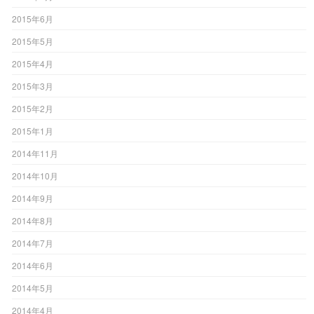
2015年6月
2015年5月
2015年4月
2015年3月
2015年2月
2015年1月
2014年11月
2014年10月
2014年9月
2014年8月
2014年7月
2014年6月
2014年5月
2014年4月