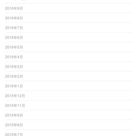
2016年9月
2016年8月
2016年7月
2016年6月
2016年5月
2016年4月
2016年3月
2016年2月
2016年1月
2015年12月
2015年11月
2015年9月
2015年8月
2015年7月