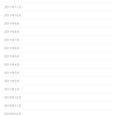
2011年11月
2011年10月
2011年9月
2011年8月
2011年7月
2011年6月
2011年5月
2011年4月
2011年3月
2011年2月
2011年1月
2010年12月
2010年11月
2010年10月