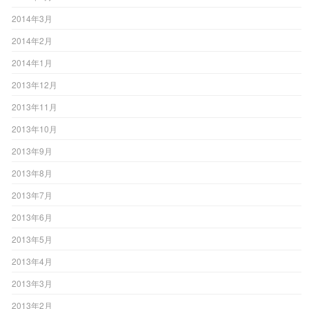
2014年3月
2014年2月
2014年1月
2013年12月
2013年11月
2013年10月
2013年9月
2013年8月
2013年7月
2013年6月
2013年5月
2013年4月
2013年3月
2013年2月