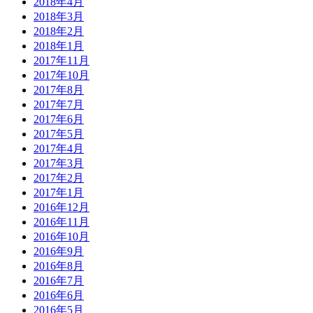
2018年4月
2018年3月
2018年2月
2018年1月
2017年11月
2017年10月
2017年8月
2017年7月
2017年6月
2017年5月
2017年4月
2017年3月
2017年2月
2017年1月
2016年12月
2016年11月
2016年10月
2016年9月
2016年8月
2016年7月
2016年6月
2016年5月