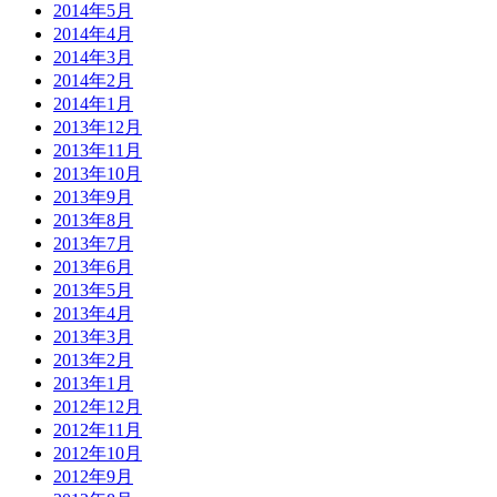
2014年5月
2014年4月
2014年3月
2014年2月
2014年1月
2013年12月
2013年11月
2013年10月
2013年9月
2013年8月
2013年7月
2013年6月
2013年5月
2013年4月
2013年3月
2013年2月
2013年1月
2012年12月
2012年11月
2012年10月
2012年9月