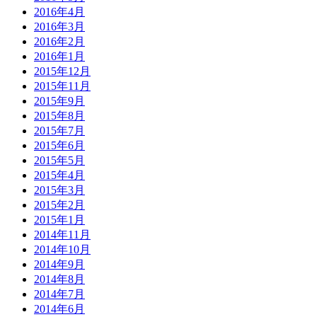
2016年4月
2016年3月
2016年2月
2016年1月
2015年12月
2015年11月
2015年9月
2015年8月
2015年7月
2015年6月
2015年5月
2015年4月
2015年3月
2015年2月
2015年1月
2014年11月
2014年10月
2014年9月
2014年8月
2014年7月
2014年6月