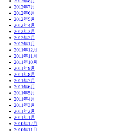
2012年8月
2012年7月
2012年6月
2012年5月
2012年4月
2012年3月
2012年2月
2012年1月
2011年12月
2011年11月
2011年10月
2011年9月
2011年8月
2011年7月
2011年6月
2011年5月
2011年4月
2011年3月
2011年2月
2011年1月
2010年12月
2010年11月