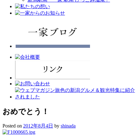
おめでとう！
Posted on
2012年8月4日
by
shinada