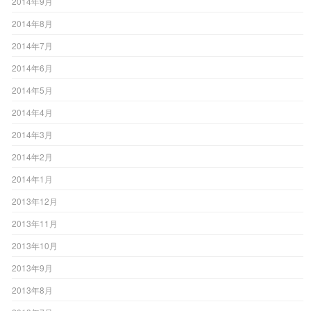
2014年9月
2014年8月
2014年7月
2014年6月
2014年5月
2014年4月
2014年3月
2014年2月
2014年1月
2013年12月
2013年11月
2013年10月
2013年9月
2013年8月