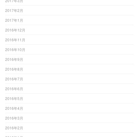
2017年3月
2017年2月
2017年1月
2016年12月
2016年11月
2016年10月
2016年9月
2016年8月
2016年7月
2016年6月
2016年5月
2016年4月
2016年3月
2016年2月