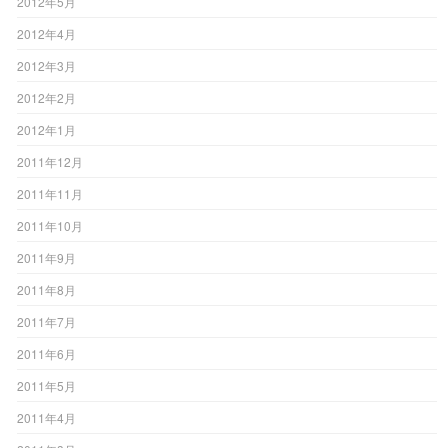
2012年5月
2012年4月
2012年3月
2012年2月
2012年1月
2011年12月
2011年11月
2011年10月
2011年9月
2011年8月
2011年7月
2011年6月
2011年5月
2011年4月