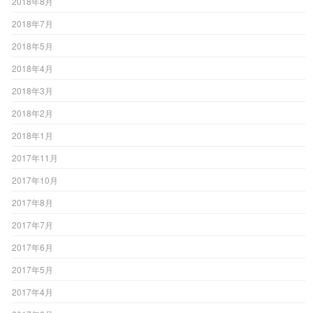
2018年8月
2018年7月
2018年5月
2018年4月
2018年3月
2018年2月
2018年1月
2017年11月
2017年10月
2017年8月
2017年7月
2017年6月
2017年5月
2017年4月