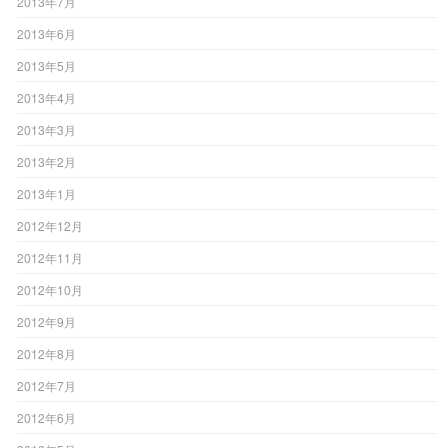
2013年7月
2013年6月
2013年5月
2013年4月
2013年3月
2013年2月
2013年1月
2012年12月
2012年11月
2012年10月
2012年9月
2012年8月
2012年7月
2012年6月