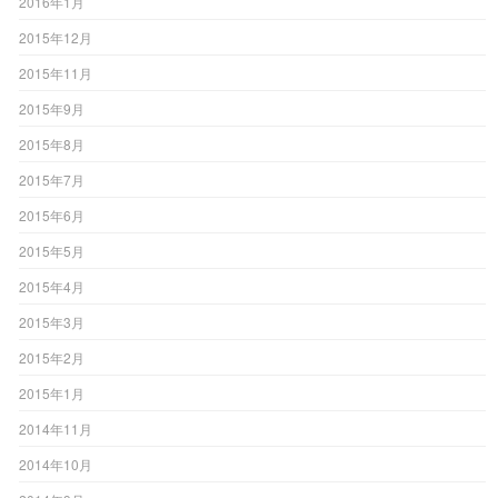
2016年1月
2015年12月
2015年11月
2015年9月
2015年8月
2015年7月
2015年6月
2015年5月
2015年4月
2015年3月
2015年2月
2015年1月
2014年11月
2014年10月