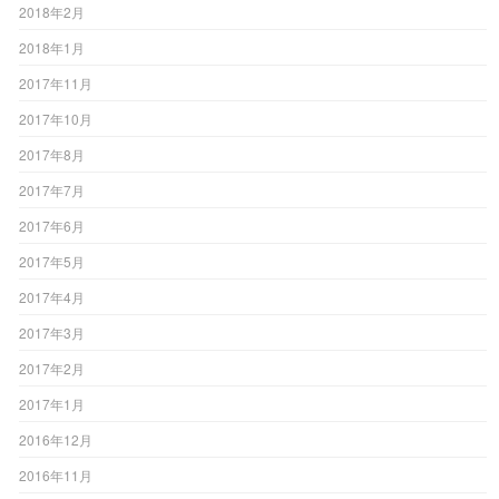
2018年2月
2018年1月
2017年11月
2017年10月
2017年8月
2017年7月
2017年6月
2017年5月
2017年4月
2017年3月
2017年2月
2017年1月
2016年12月
2016年11月