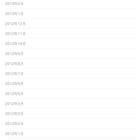
2013年2月
2013年1月
2012年12月
2012年11月
2012年10月
2012年9月
2012年8月
2012年7月
2012年6月
2012年5月
2012年4月
2012年3月
2012年2月
2012年1月