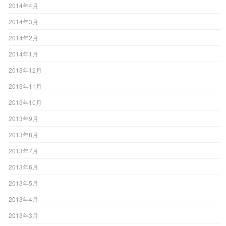
2014年4月
2014年3月
2014年2月
2014年1月
2013年12月
2013年11月
2013年10月
2013年9月
2013年8月
2013年7月
2013年6月
2013年5月
2013年4月
2013年3月