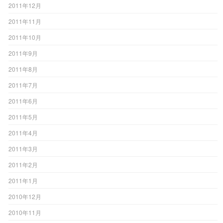
2011年12月
2011年11月
2011年10月
2011年9月
2011年8月
2011年7月
2011年6月
2011年5月
2011年4月
2011年3月
2011年2月
2011年1月
2010年12月
2010年11月