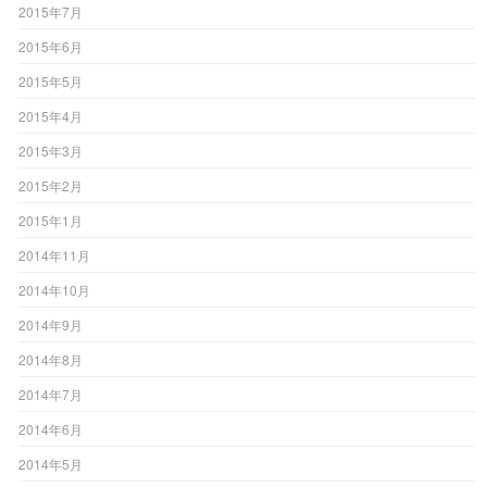
2015年7月
2015年6月
2015年5月
2015年4月
2015年3月
2015年2月
2015年1月
2014年11月
2014年10月
2014年9月
2014年8月
2014年7月
2014年6月
2014年5月