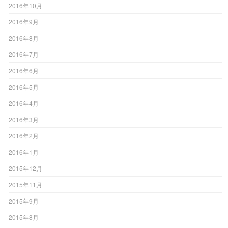
2016年10月
2016年9月
2016年8月
2016年7月
2016年6月
2016年5月
2016年4月
2016年3月
2016年2月
2016年1月
2015年12月
2015年11月
2015年9月
2015年8月