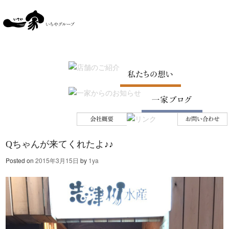
SKIP TO CONTENT
Menu
Qちゃんが来てくれたよ♪♪
Posted on
2015年3月15日
by
1ya