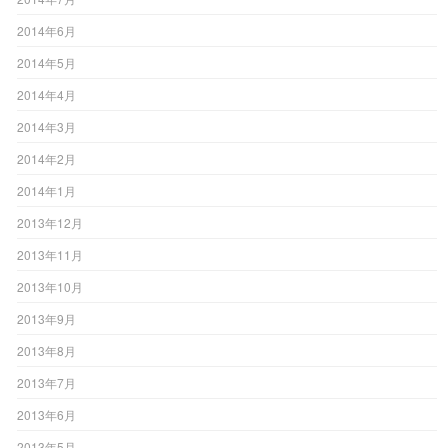
2014年6月
2014年5月
2014年4月
2014年3月
2014年2月
2014年1月
2013年12月
2013年11月
2013年10月
2013年9月
2013年8月
2013年7月
2013年6月
2013年5月