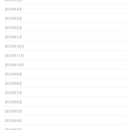
2013年4月
2013年3月
2013年2月
2013年1月
2012年12月
2012年11月
2012年10月
2012年9月
2012年8月
2012年7月
2012年6月
2012年5月
2012年4月
2012年3月