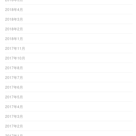
2018年4月
2018年3月
2018年2月
2018年1月
2017年11月
2017年10月
2017年8月
2017年7月
2017年6月
2017年5月
2017年4月
2017年3月
2017年2月
2017年1月