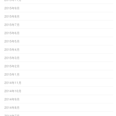
2015年9月
2015年8月
2015年7月
2015年6月
2015年5月
2015年4月
2015年3月
2015年2月
2015年1月
2014年11月
2014年10月
2014年9月
2014年8月
2014年7月