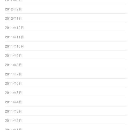
2012年2月
2012年1月
2011年12月
2011年11月
2011年10月
2011年9月
2011年8月
2011年7月
2011年6月
2011年5月
2011年4月
2011年3月
2011年2月
2011年1月