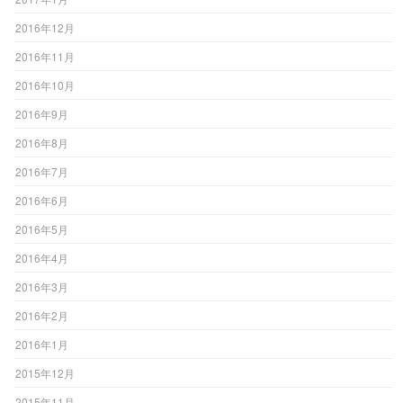
2016年12月
2016年11月
2016年10月
2016年9月
2016年8月
2016年7月
2016年6月
2016年5月
2016年4月
2016年3月
2016年2月
2016年1月
2015年12月
2015年11月