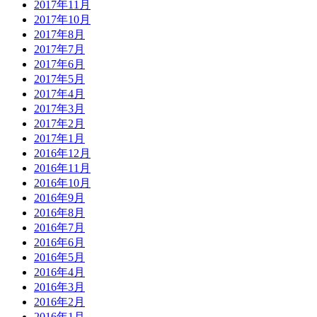
2017年11月
2017年10月
2017年8月
2017年7月
2017年6月
2017年5月
2017年4月
2017年3月
2017年2月
2017年1月
2016年12月
2016年11月
2016年10月
2016年9月
2016年8月
2016年7月
2016年6月
2016年5月
2016年4月
2016年3月
2016年2月
2016年1月