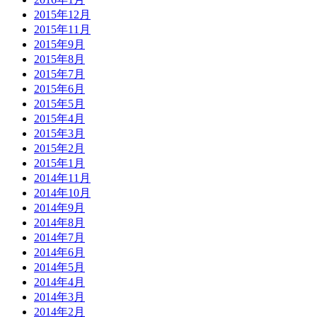
2015年12月
2015年11月
2015年9月
2015年8月
2015年7月
2015年6月
2015年5月
2015年4月
2015年3月
2015年2月
2015年1月
2014年11月
2014年10月
2014年9月
2014年8月
2014年7月
2014年6月
2014年5月
2014年4月
2014年3月
2014年2月