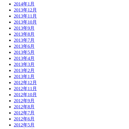
2014年1月
2013年12月
2013年11月
2013年10月
2013年9月
2013年8月
2013年7月
2013年6月
2013年5月
2013年4月
2013年3月
2013年2月
2013年1月
2012年12月
2012年11月
2012年10月
2012年9月
2012年8月
2012年7月
2012年6月
2012年5月