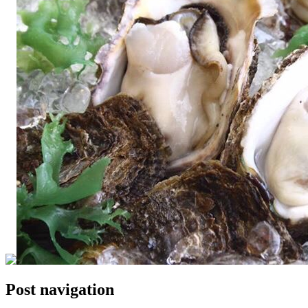
Post navigation