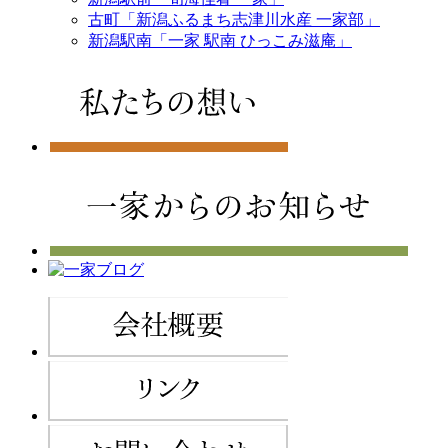
古町「新潟ふるまち志津川水産 一家部」
新潟駅南「一家 駅南 ひっこみ滋庵」