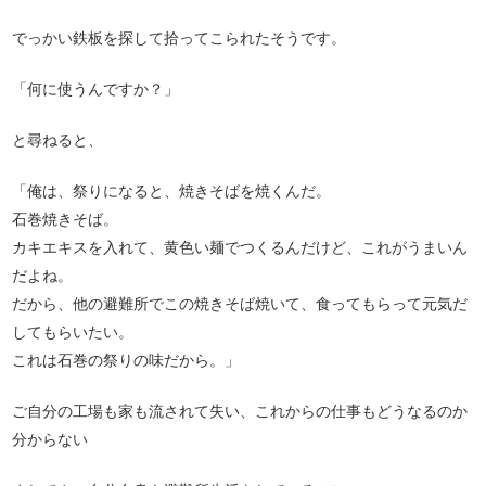
でっかい鉄板を探して拾ってこられたそうです。
「何に使うんですか？」
と尋ねると、
「俺は、祭りになると、焼きそばを焼くんだ。
石巻焼きそば。
カキエキスを入れて、黄色い麺でつくるんだけど、これがうまいん
だよね。
だから、他の避難所でこの焼きそば焼いて、食ってもらって元気だ
してもらいたい。
これは石巻の祭りの味だから。」
ご自分の工場も家も流されて失い、これからの仕事もどうなるのか
分からない