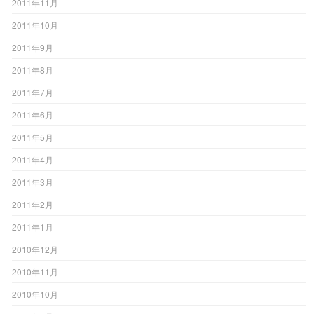
2011年11月
2011年10月
2011年9月
2011年8月
2011年7月
2011年6月
2011年5月
2011年4月
2011年3月
2011年2月
2011年1月
2010年12月
2010年11月
2010年10月