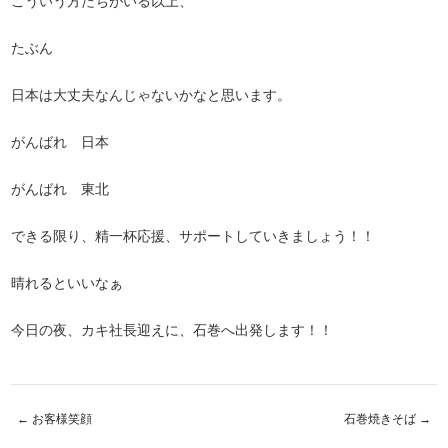
たぶん
日本は大丈夫なんじゃないかなと思います。
がんばれ 日本
がんばれ 東北
できる限り、精一杯応援、サポートしていきましょう！！
晴れるといいなぁ
今日の夜、カキ社長迎えに、石巻へ出発します！！
←
お客様笑顔
石巻焼きそば
→