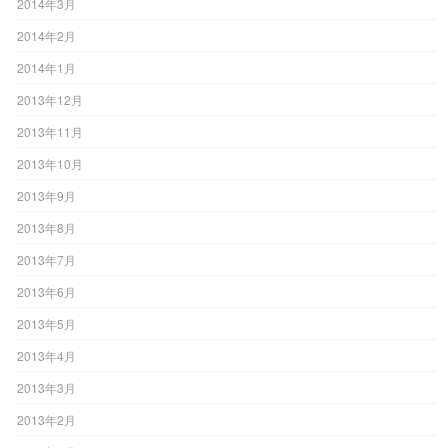
2014年3月
2014年2月
2014年1月
2013年12月
2013年11月
2013年10月
2013年9月
2013年8月
2013年7月
2013年6月
2013年5月
2013年4月
2013年3月
2013年2月