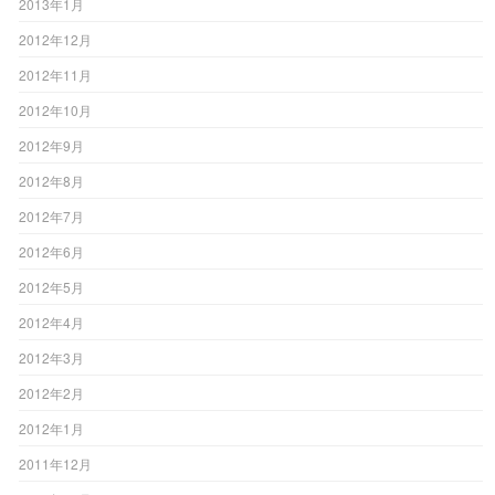
2013年1月
2012年12月
2012年11月
2012年10月
2012年9月
2012年8月
2012年7月
2012年6月
2012年5月
2012年4月
2012年3月
2012年2月
2012年1月
2011年12月