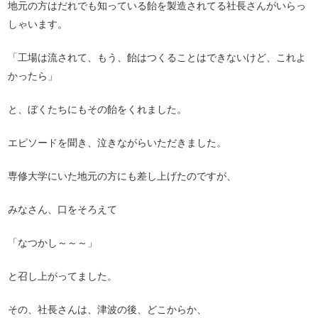
地元の方はだれでも知っている飴を製造されてる社長さんがいらっ
しゃいます。
「工場は流されて、もう、飴はつくることはできないけど、これよ
かったら」
と、ぼくたちにもその飴をくれました。
エピソードを聞き、泣きながらいただきました。
専修大学にいた地元の方にも差し上げたのですが、
みなさん、口をそろえて
「なつかし～～～」
と召し上がってました。
その、社長さんは、津波の後、どこからか、