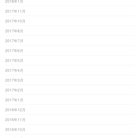
2018年1月
2017年11月
2017年10月
2017年8月
2017年7月
2017年6月
2017年5月
2017年4月
2017年3月
2017年2月
2017年1月
2016年12月
2016年11月
2016年10月