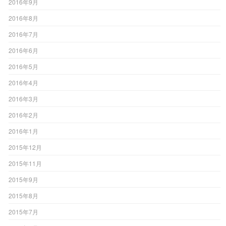
2016年9月
2016年8月
2016年7月
2016年6月
2016年5月
2016年4月
2016年3月
2016年2月
2016年1月
2015年12月
2015年11月
2015年9月
2015年8月
2015年7月