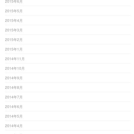
2015年6月
2015年5月
2015年4月
2015年3月
2015年2月
2015年1月
2014年11月
2014年10月
2014年9月
2014年8月
2014年7月
2014年6月
2014年5月
2014年4月