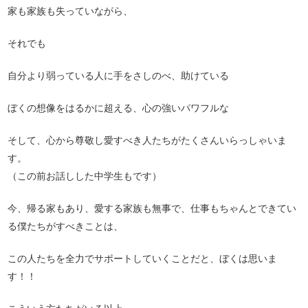
家も家族も失っていながら、
それでも
自分より弱っている人に手をさしのべ、助けている
ぼくの想像をはるかに超える、心の強いパワフルな
そして、心から尊敬し愛すべき人たちがたくさんいらっしゃいま
す。
（この前お話しした中学生もです）
今、帰る家もあり、愛する家族も無事で、仕事もちゃんとできてい
る僕たちがすべきことは、
この人たちを全力でサポートしていくことだと、ぼくは思いま
す！！
こういう方たちがいる以上、