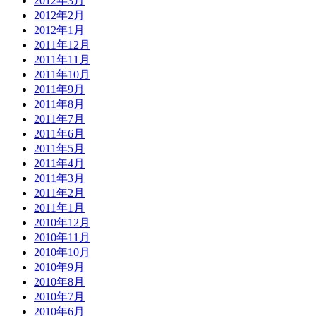
2012年3月
2012年2月
2012年1月
2011年12月
2011年11月
2011年10月
2011年9月
2011年8月
2011年7月
2011年6月
2011年5月
2011年4月
2011年3月
2011年2月
2011年1月
2010年12月
2010年11月
2010年10月
2010年9月
2010年8月
2010年7月
2010年6月