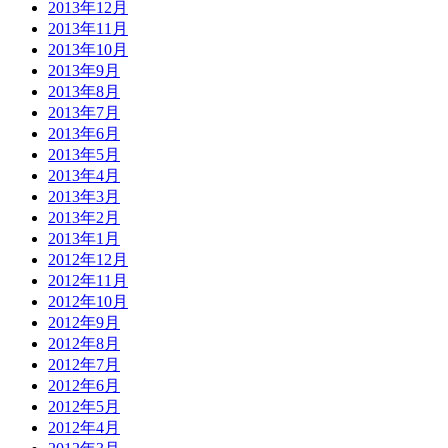
2013年12月
2013年11月
2013年10月
2013年9月
2013年8月
2013年7月
2013年6月
2013年5月
2013年4月
2013年3月
2013年2月
2013年1月
2012年12月
2012年11月
2012年10月
2012年9月
2012年8月
2012年7月
2012年6月
2012年5月
2012年4月