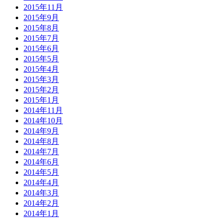
2015年11月
2015年9月
2015年8月
2015年7月
2015年6月
2015年5月
2015年4月
2015年3月
2015年2月
2015年1月
2014年11月
2014年10月
2014年9月
2014年8月
2014年7月
2014年6月
2014年5月
2014年4月
2014年3月
2014年2月
2014年1月