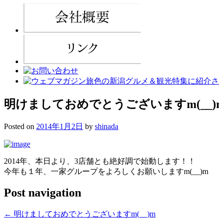
明けましておめでとうございますm(__)
Posted on
2014年1月2日
by
shinada
2014年、本日より、3店舗とも絶好調で始動します！！
今年も１年、一家グループをよろしくお願いしますm(__)m
Post navigation
←
明けましておめでとうございますm(__)m