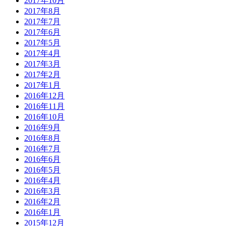
2017年10月
2017年8月
2017年7月
2017年6月
2017年5月
2017年4月
2017年3月
2017年2月
2017年1月
2016年12月
2016年11月
2016年10月
2016年9月
2016年8月
2016年7月
2016年6月
2016年5月
2016年4月
2016年3月
2016年2月
2016年1月
2015年12月