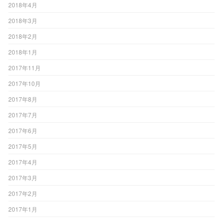
2018年4月
2018年3月
2018年2月
2018年1月
2017年11月
2017年10月
2017年8月
2017年7月
2017年6月
2017年5月
2017年4月
2017年3月
2017年2月
2017年1月