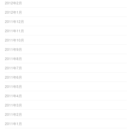
2012年2月
2012年1月
2011年12月
2011年11月
2011年10月
2011年9月
2011年8月
2011年7月
2011年6月
2011年5月
2011年4月
2011年3月
2011年2月
2011年1月