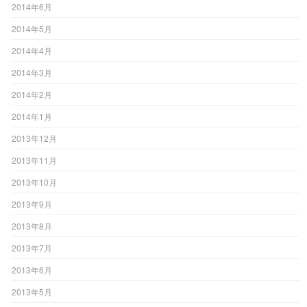
2014年6月
2014年5月
2014年4月
2014年3月
2014年2月
2014年1月
2013年12月
2013年11月
2013年10月
2013年9月
2013年8月
2013年7月
2013年6月
2013年5月