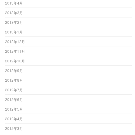
2013年4月
2013年3月
2013年2月
2013年1月
2012年12月
2012年11月
2012年10月
2012年9月
2012年8月
2012年7月
2012年6月
2012年5月
2012年4月
2012年3月