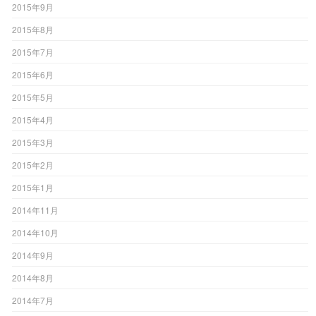
2015年9月
2015年8月
2015年7月
2015年6月
2015年5月
2015年4月
2015年3月
2015年2月
2015年1月
2014年11月
2014年10月
2014年9月
2014年8月
2014年7月