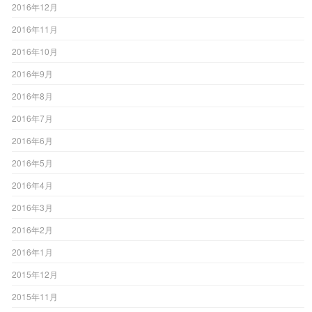
2016年12月
2016年11月
2016年10月
2016年9月
2016年8月
2016年7月
2016年6月
2016年5月
2016年4月
2016年3月
2016年2月
2016年1月
2015年12月
2015年11月