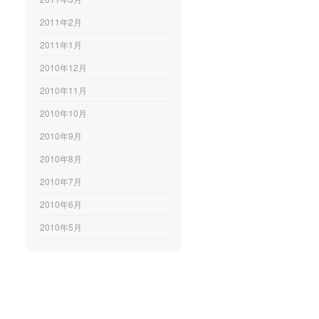
2011年2月
2011年1月
2010年12月
2010年11月
2010年10月
2010年9月
2010年8月
2010年7月
2010年6月
2010年5月