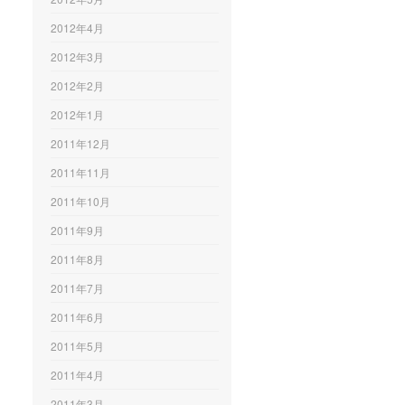
2012年4月
2012年3月
2012年2月
2012年1月
2011年12月
2011年11月
2011年10月
2011年9月
2011年8月
2011年7月
2011年6月
2011年5月
2011年4月
2011年3月