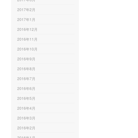
2017年2月
2017年1月
2016年12月
2016年11月
2016年10月
2016年9月
2016年8月
2016年7月
2016年6月
2016年5月
2016年4月
2016年3月
2016年2月
2016年1月