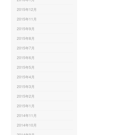
2015年12月
2015年11月
2015年9月
2015年8月
2015年7月
2015年6月
2015年5月
2015年4月
2015年3月
2015年2月
2015年1月
2014年11月
2014年10月
2014年9月