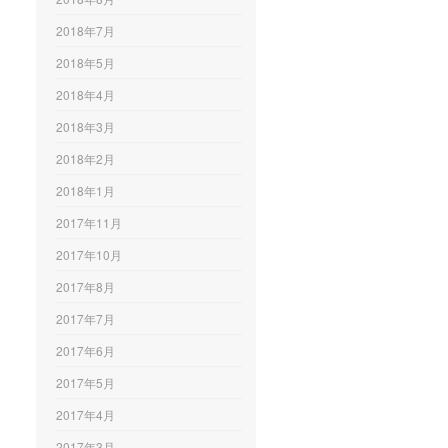
2018年7月
2018年5月
2018年4月
2018年3月
2018年2月
2018年1月
2017年11月
2017年10月
2017年8月
2017年7月
2017年6月
2017年5月
2017年4月
2017年3月