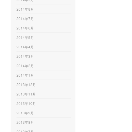
2014年8月
2014年7月
2014年6月
2014年5月
2014年4月
2014年3月
2014年2月
2014年1月
2013年12月
2013年11月
2013年10月
2013年9月
2013年8月
2013年7月