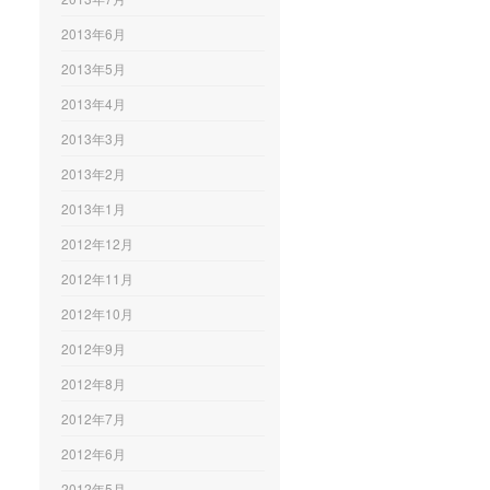
2013年6月
2013年5月
2013年4月
2013年3月
2013年2月
2013年1月
2012年12月
2012年11月
2012年10月
2012年9月
2012年8月
2012年7月
2012年6月
2012年5月