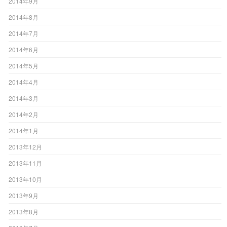
2014年9月
2014年8月
2014年7月
2014年6月
2014年5月
2014年4月
2014年3月
2014年2月
2014年1月
2013年12月
2013年11月
2013年10月
2013年9月
2013年8月