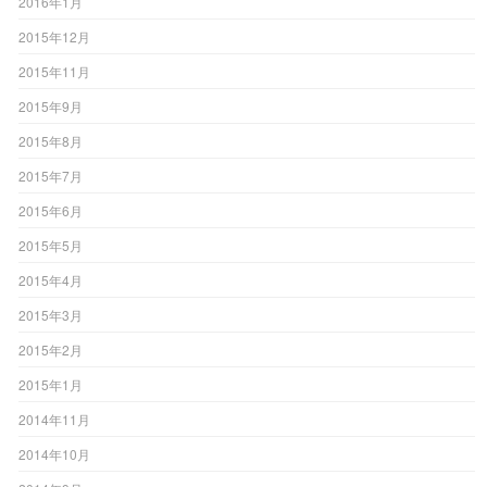
2016年1月
2015年12月
2015年11月
2015年9月
2015年8月
2015年7月
2015年6月
2015年5月
2015年4月
2015年3月
2015年2月
2015年1月
2014年11月
2014年10月