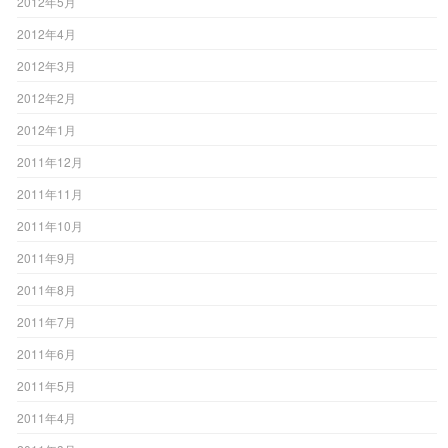
2012年5月
2012年4月
2012年3月
2012年2月
2012年1月
2011年12月
2011年11月
2011年10月
2011年9月
2011年8月
2011年7月
2011年6月
2011年5月
2011年4月