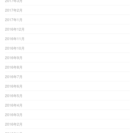
2017年3月
2017年2月
2017年1月
2016年12月
2016年11月
2016年10月
2016年9月
2016年8月
2016年7月
2016年6月
2016年5月
2016年4月
2016年3月
2016年2月