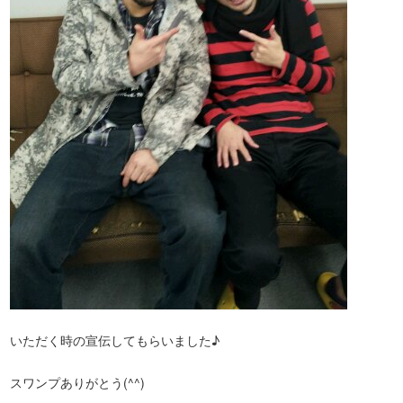
いただく時の宣伝してもらいました♪
スワンプありがとう(^^)