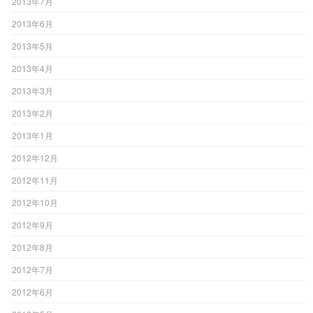
2013年7月
2013年6月
2013年5月
2013年4月
2013年3月
2013年2月
2013年1月
2012年12月
2012年11月
2012年10月
2012年9月
2012年8月
2012年7月
2012年6月