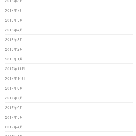
2018年8月
2018年7月
2018年5月
2018年4月
2018年3月
2018年2月
2018年1月
2017年11月
2017年10月
2017年8月
2017年7月
2017年6月
2017年5月
2017年4月