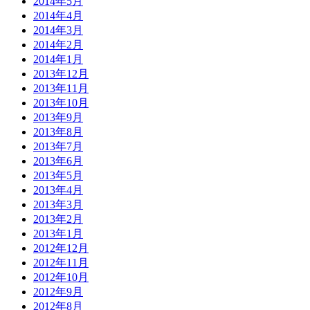
2014年5月
2014年4月
2014年3月
2014年2月
2014年1月
2013年12月
2013年11月
2013年10月
2013年9月
2013年8月
2013年7月
2013年6月
2013年5月
2013年4月
2013年3月
2013年2月
2013年1月
2012年12月
2012年11月
2012年10月
2012年9月
2012年8月