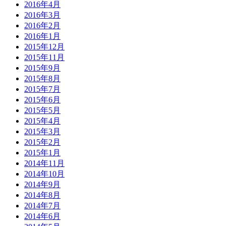
2016年4月
2016年3月
2016年2月
2016年1月
2015年12月
2015年11月
2015年9月
2015年8月
2015年7月
2015年6月
2015年5月
2015年4月
2015年3月
2015年2月
2015年1月
2014年11月
2014年10月
2014年9月
2014年8月
2014年7月
2014年6月