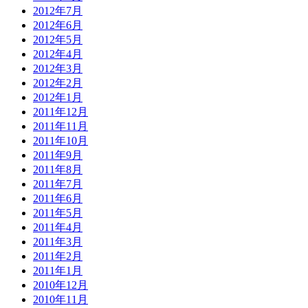
2012年7月
2012年6月
2012年5月
2012年4月
2012年3月
2012年2月
2012年1月
2011年12月
2011年11月
2011年10月
2011年9月
2011年8月
2011年7月
2011年6月
2011年5月
2011年4月
2011年3月
2011年2月
2011年1月
2010年12月
2010年11月