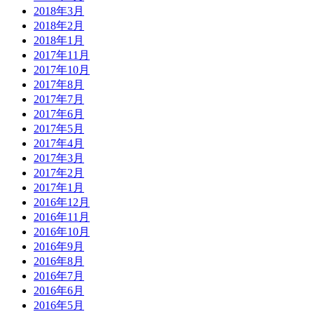
2018年3月
2018年2月
2018年1月
2017年11月
2017年10月
2017年8月
2017年7月
2017年6月
2017年5月
2017年4月
2017年3月
2017年2月
2017年1月
2016年12月
2016年11月
2016年10月
2016年9月
2016年8月
2016年7月
2016年6月
2016年5月